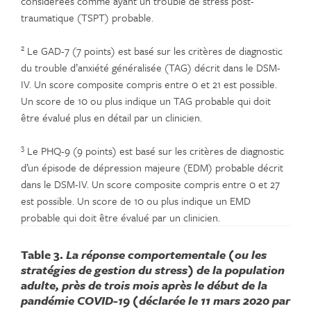
considérées comme ayant un trouble de stress post-
traumatique (TSPT) probable.
2
Le GAD-7 (7 points) est basé sur les critères de diagnostic
du trouble d’anxiété généralisée (TAG) décrit dans le DSM-
IV. Un score composite compris entre 0 et 21 est possible.
Un score de 10 ou plus indique un TAG probable qui doit
être évalué plus en détail par un clinicien.
3
Le PHQ-9 (9 points) est basé sur les critères de diagnostic
d’un épisode de dépression majeure (EDM) probable décrit
dans le DSM-IV. Un score composite compris entre 0 et 27
est possible. Un score de 10 ou plus indique un EMD
probable qui doit être évalué par un clinicien.
Table 3.
La réponse comportementale (ou les
stratégies de gestion du stress) de la population
adulte, près de trois mois après le début de la
pandémie COVID-19 (déclarée le 11 mars 2020 par