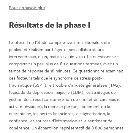
Pour en savoir plus
Résultats de la phase I
La phase I de l’étude comparative internationale a été
publiée et réalisée par Léger et ses collaborateurs
internationaux, du 29 mai au 12 juin 2020. Le questionnaire
comportait un peu plus de 80 questions fermées, avec un
temps de réponse de 18 minutes. Ce questionnaire examinait
des facteurs tels que le syndrome de stress post-
traumatique (SSPT), le trouble d’anxiété généralisée (TAG),
l’épisode de dépression majeure (EDM), les stratégies de
gestion du stress (consommation d’alcool et de cannabis et
activité physique), la menace perçue, l’isolement ou la
quarantaine, les pertes financières, la stigmatisation, la
confiance, les sources d’information et le sentiment de
cohérence. Un échantillon représentatif de 8 806 personnes