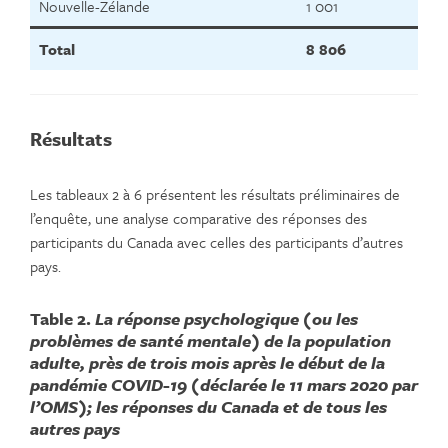
Nouvelle-Zélande
1 001
Total
8 806
Résultats
Les tableaux 2 à 6 présentent les résultats préliminaires de
l’enquête, une analyse comparative des réponses des
participants du Canada avec celles des participants d’autres
pays.
Table 2.
La réponse psychologique (ou les
problèmes de santé mentale) de la population
adulte, près de trois mois après le début de la
pandémie COVID-19 (déclarée le 11 mars 2020 par
l’OMS); les réponses du Canada et de tous les
autres pays