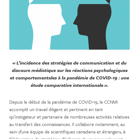
« L’incidence des stratégies de communication et du
discours médiatique sur les réactions psychologiques
et comportementales à la pandémie de COVID-19 : une
étude comparative internationale ».
Depuis le début de la pandémie de COVID‑19, le CCNMI
accomplit un travail diligent et pertinent en tant
qu’instigateur et partenaire de nombreuses activités relatives
au transfert des connaissances. Il collabore notamment, au
sein d’une équipe de scientifiques canadiens et étrangers, à