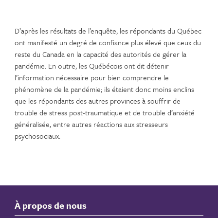
D’après les résultats de l’enquête, les répondants du Québec
ont manifesté un degré de confiance plus élevé que ceux du
reste du Canada en la capacité des autorités de gérer la
pandémie. En outre, les Québécois ont dit détenir
l’information nécessaire pour bien comprendre le
phénomène de la pandémie; ils étaient donc moins enclins
que les répondants des autres provinces à souffrir de
trouble de stress post-traumatique et de trouble d’anxiété
généralisée, entre autres réactions aux stresseurs
psychosociaux.
À propos de nous