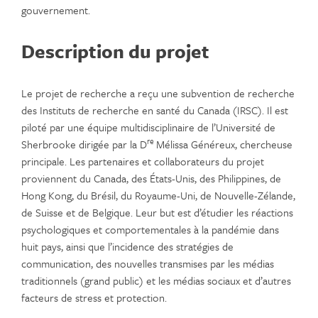
gouvernement.
Description du projet
Le projet de recherche a reçu une subvention de recherche
des Instituts de recherche en santé du Canada (IRSC). Il est
piloté par une équipe multidisciplinaire de l’Université de
re
Sherbrooke dirigée par la D
Mélissa Généreux, chercheuse
principale. Les partenaires et collaborateurs du projet
proviennent du Canada, des États-Unis, des Philippines, de
Hong Kong, du Brésil, du Royaume-Uni, de Nouvelle-Zélande,
de Suisse et de Belgique. Leur but est d’étudier les réactions
psychologiques et comportementales à la pandémie dans
huit pays, ainsi que l’incidence des stratégies de
communication, des nouvelles transmises par les médias
traditionnels (grand public) et les médias sociaux et d’autres
facteurs de stress et protection.