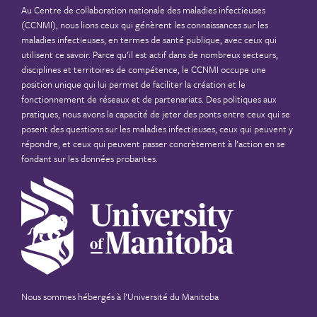
Au Centre de collaboration nationale des maladies infectieuses
(CCNMI), nous lions ceux qui génèrent les connaissances sur les
maladies infectieuses, en termes de santé publique, avec ceux qui
utilisent ce savoir. Parce qu’il est actif dans de nombreux secteurs,
disciplines et territoires de compétence, le CCNMI occupe une
position unique qui lui permet de faciliter la création et le
fonctionnement de réseaux et de partenariats. Des politiques aux
pratiques, nous avons la capacité de jeter des ponts entre ceux qui se
posent des questions sur les maladies infectieuses, ceux qui peuvent y
répondre, et ceux qui peuvent passer concrètement à l’action en se
fondant sur les données probantes.
Nous sommes hébergés à
l’Université du Manitoba