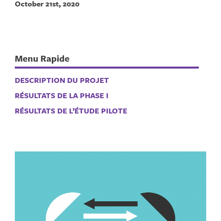
October 21st, 2020
Menu Rapide
DESCRIPTION DU PROJET
RÉSULTATS DE LA PHASE I
RÉSULTATS DE L’ÉTUDE PILOTE