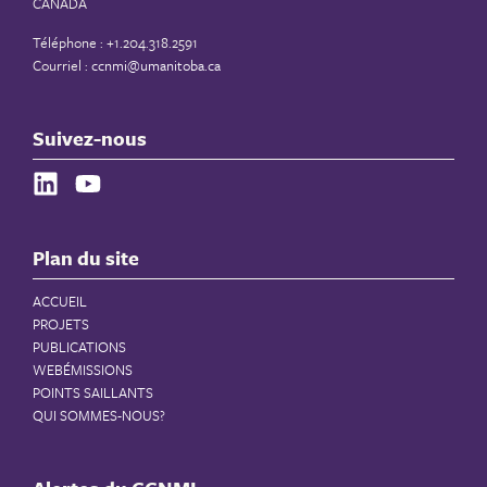
CANADA
Téléphone : +1.204.318.2591
Courriel :
ccnmi@umanitoba.ca
Suivez-nous
Plan du site
ACCUEIL
PROJETS
PUBLICATIONS
WEBÉMISSIONS
POINTS SAILLANTS
QUI SOMMES-NOUS?