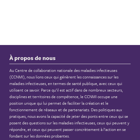
À propos de nous
Au Centre de collaboration nationale des maladies infectieuses
(CCNMI), nous lions ceux qui génèrent les connaissances sur les
maladies infectieuses, en termes de santé publique, avec ceux qui
utilisent ce savoir. Parce qu’il est actif dans de nombreux secteurs,
disciplines et territoires de compétence, le CCNMI occupe une
position unique qui lui permet de faciliter la création et le
fonctionnement de réseaux et de partenariats. Des politiques aux
pratiques, nous avons la capacité de jeter des ponts entre ceux qui se
posent des questions sur les maladies infectieuses, ceux qui peuvent y
répondre, et ceux qui peuvent passer concrètement à l’action en se
fondant sur les données probantes.