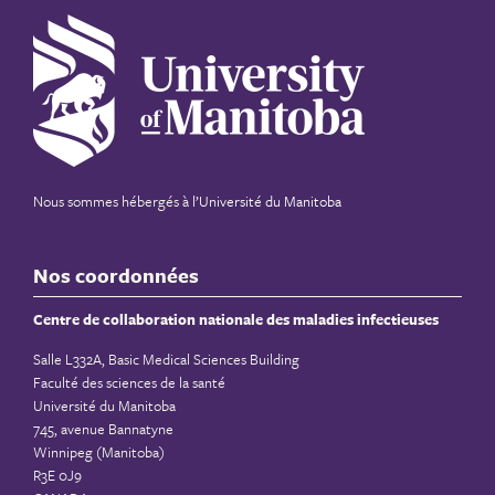
Nous sommes hébergés à
l’Université du Manitoba
Nos coordonnées
Centre de collaboration nationale des maladies infectieuses
Salle L332A, Basic Medical Sciences Building
Faculté des sciences de la santé
Université du Manitoba
745, avenue Bannatyne
Winnipeg (Manitoba)
R3E 0J9