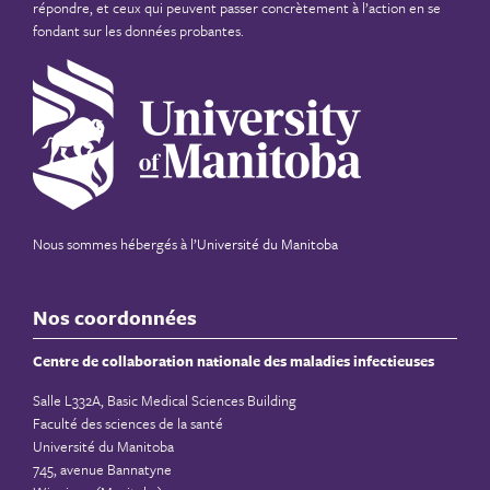
répondre, et ceux qui peuvent passer concrètement à l’action en se
fondant sur les données probantes.
Nous sommes hébergés à
l’Université du Manitoba
Nos coordonnées
Centre de collaboration nationale des maladies infectieuses
Salle L332A, Basic Medical Sciences Building
Faculté des sciences de la santé
Université du Manitoba
745, avenue Bannatyne