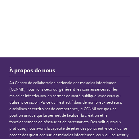
À propos de nous
Au Centre de collaboration nationale des maladies infectieuses
(CCNMI), nous lions ceux qui génèrent les connaissances sur les
maladies infectieuses, en termes de santé publique, avec ceux qui
utilisent ce savoir. Parce qu’il est actif dans de nombreux secteurs,
disciplines et territoires de compétence, le CCNMI occupe une
position unique qui lui permet de faciliter la création et le
fonctionnement de réseaux et de partenariats. Des politiques aux
pratiques, nous avons la capacité de jeter des ponts entre ceux qui se
posent des questions sur les maladies infectieuses, ceux qui peuvent y