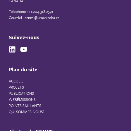
CANADA
Téléphone : +1.204.318.2591
Courriel :
ccnmi@umanitoba.ca
Suivez-nous
Plan du site
ACCUEIL
PROJETS
PUBLICATIONS
WEBÉMISSIONS
POINTS SAILLANTS
QUI SOMMES-NOUS?