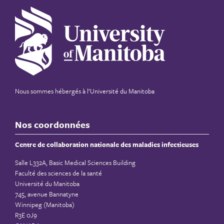
Nous sommes hébergés à
l’Université du Manitoba
Nos coordonnées
Centre de collaboration nationale des maladies infectieuses
Salle L332A, Basic Medical Sciences Building
Faculté des sciences de la santé
Université du Manitoba
745, avenue Bannatyne
Winnipeg (Manitoba)
R3E 0J9