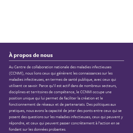
À propos de nous
Au Centre de collaboration nationale des maladies infectieuses
(CCNMI), nous lions ceux qui génèrent les connaissances sur les
maladies infectieuses, en termes de santé publique, avec ceux qui
utilisent ce savoir. Parce qu’il est actif dans de nombreux secteurs,
disciplines et territoires de compétence, le CCNMI occupe une
position unique qui lui permet de faciliter la création et le
fonctionnement de réseaux et de partenariats. Des politiques aux
pratiques, nous avons la capacité de jeter des ponts entre ceux qui se
posent des questions sur les maladies infectieuses, ceux qui peuvent y
répondre, et ceux qui peuvent passer concrètement à l’action en se
fondant sur les données probantes.