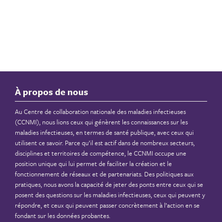
À propos de nous
Au Centre de collaboration nationale des maladies infectieuses
(CCNMI), nous lions ceux qui génèrent les connaissances sur les
maladies infectieuses, en termes de santé publique, avec ceux qui
utilisent ce savoir. Parce qu’il est actif dans de nombreux secteurs,
disciplines et territoires de compétence, le CCNMI occupe une
position unique qui lui permet de faciliter la création et le
fonctionnement de réseaux et de partenariats. Des politiques aux
pratiques, nous avons la capacité de jeter des ponts entre ceux qui se
posent des questions sur les maladies infectieuses, ceux qui peuvent y
répondre, et ceux qui peuvent passer concrètement à l’action en se
fondant sur les données probantes.