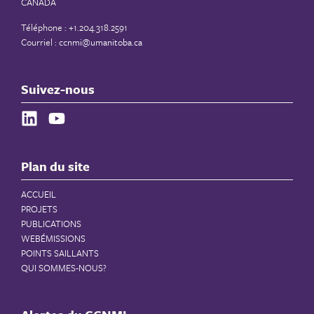
CANADA
Téléphone : +1.204.318.2591
Courriel :
ccnmi@umanitoba.ca
Suivez-nous
Plan du site
ACCUEIL
PROJETS
PUBLICATIONS
WEBÉMISSIONS
POINTS SAILLANTS
QUI SOMMES-NOUS?