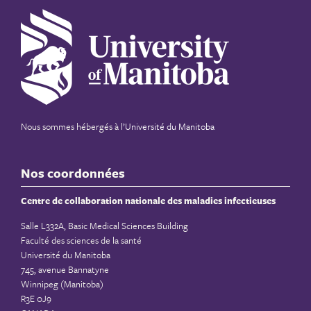
Nous sommes hébergés à
l’Université du Manitoba
Nos coordonnées
Centre de collaboration nationale des maladies infectieuses
Salle L332A, Basic Medical Sciences Building
Faculté des sciences de la santé
Université du Manitoba
745, avenue Bannatyne
Winnipeg (Manitoba)
R3E 0J9