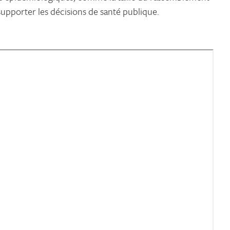
upporter les décisions de santé publique.