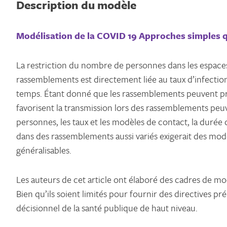
Description du modèle
Modélisation de la COVID 19 Approches simples 
La restriction du nombre de personnes dans les espaces 
rassemblements est directement liée au taux d’infectio
temps. Étant donné que les rassemblements peuvent prend
favorisent la transmission lors des rassemblements peuv
personnes, les taux et les modèles de contact, la durée
dans des rassemblements aussi variés exigerait des modè
généralisables.
Les auteurs de cet article ont élaboré des cadres de mo
Bien qu’ils soient limités pour fournir des directives 
décisionnel de la santé publique de haut niveau.