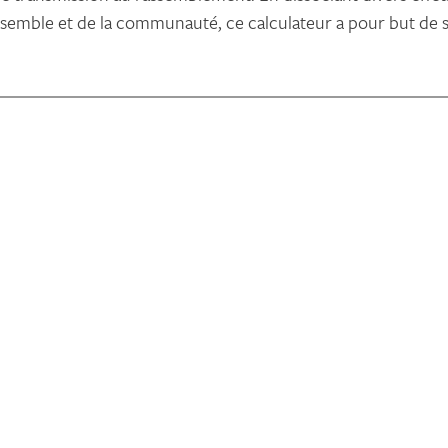
assemble et de la communauté, ce calculateur a pour but de s