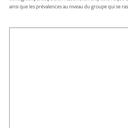
ainsi que les prévalences au niveau du groupe qui se r