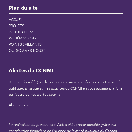
Plan du site
ACCUEIL
PROJETS
PUBLICATIONS
WEBÉMISSIONS
POINTS SAILLANTS
QUI SOMMES-NOUS?
Alertes du CCNMI
Restez informé(e) sur le monde des maladies infectieuses et la santé
publique, ainsi que sur les activités du CCNMI en vous abonnant à l’une
ou l’autre de nos alertes courriel.
Abonnez-moi!
La réalisation du présent site Web a été rendue possible grâce à la
contribution financière de
l’Agence de la santé publique du Canada
.