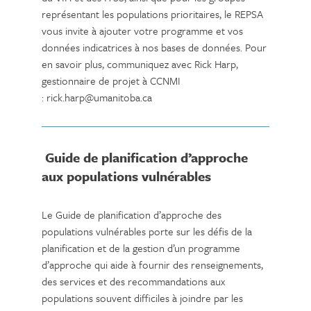
représentant les populations prioritaires, le REPSA
vous invite à ajouter votre programme et vos
données indicatrices à nos bases de données. Pour
en savoir plus, communiquez avec Rick Harp,
gestionnaire de projet à CCNMI
: rick.harp@umanitoba.ca
Guide de planification d’approche
aux populations vulnérables
Le Guide de planification d’approche des
populations vulnérables porte sur les défis de la
planification et de la gestion d’un programme
d’approche qui aide à fournir des renseignements,
des services et des recommandations aux
populations souvent difficiles à joindre par les