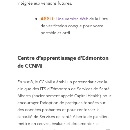
intégrée aux versions futures.
APPLI
:
Une version Web
de la Liste
de vérification conçue pour votre
portable et ordi.
Centre d’apprentissage d’Edmonton
de CCNMI
En 2008, le CCNMI a établi un partenariat avec la
clinique des ITS d’Edmonton de Services de Santé
Alberta (anciennement appelé Capital Health) pour
encourager l’adoption de pratiques fondées sur
des données probantes et pour renforcer la
capacité de Services de santé Alberta de planifier,
mettre en œuvre, évaluer et documenter le