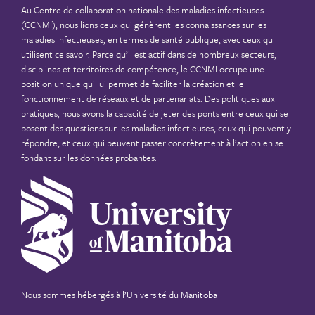
Au Centre de collaboration nationale des maladies infectieuses
(CCNMI), nous lions ceux qui génèrent les connaissances sur les
maladies infectieuses, en termes de santé publique, avec ceux qui
utilisent ce savoir. Parce qu’il est actif dans de nombreux secteurs,
disciplines et territoires de compétence, le CCNMI occupe une
position unique qui lui permet de faciliter la création et le
fonctionnement de réseaux et de partenariats. Des politiques aux
pratiques, nous avons la capacité de jeter des ponts entre ceux qui se
posent des questions sur les maladies infectieuses, ceux qui peuvent y
répondre, et ceux qui peuvent passer concrètement à l’action en se
fondant sur les données probantes.
Nous sommes hébergés à
l’Université du Manitoba