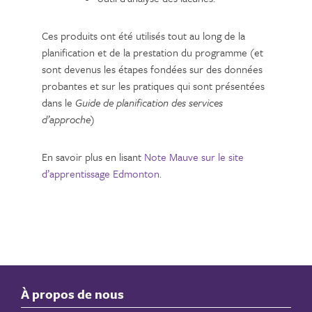
Ces produits ont été utilisés tout au long de la
planification et de la prestation du programme (et
sont devenus les étapes fondées sur des données
probantes et sur les pratiques qui sont présentées
dans le
Guide de planification des services
d’approche
)
En savoir plus en lisant
Note Mauve sur le site
d’apprentissage Edmonton
.
À propos de nous