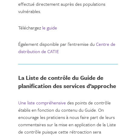
effectué directement auprès des populations
vulnérables.
Téléchargez
le guide
Également disponible par l’entremise du
Centre de
distribution de CATIE
La Liste de contrôle du Guide de
planification des services d’approche
Une liste compréhensive
des points de contrôle
établis en fonction du contenu du Guide. On
encourage les praticiens à nous faire part de leurs
commentaires sur la mise en application de la Liste
de contrôle puisque cette rétroaction sera