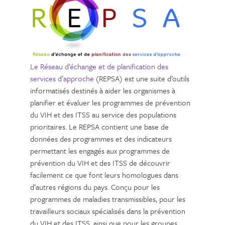
Le Réseau d’échange et de planification des
services d’approche
(REPSA) est une suite d’outils
informatisés destinés à aider les organismes à
planifier et évaluer les programmes de prévention
du VIH et des ITSS au service des populations
prioritaires. Le REPSA contient une base de
données des programmes et des indicateurs
permettant les engagés aux programmes de
prévention du VIH et des ITSS de découvrir
facilement ce que font leurs homologues dans
d’autres régions du pays. Conçu pour les
programmes de maladies transmissibles, pour les
travailleurs sociaux spécialisés dans la prévention
du VIH et des ITSS, ainsi que pour les groupes