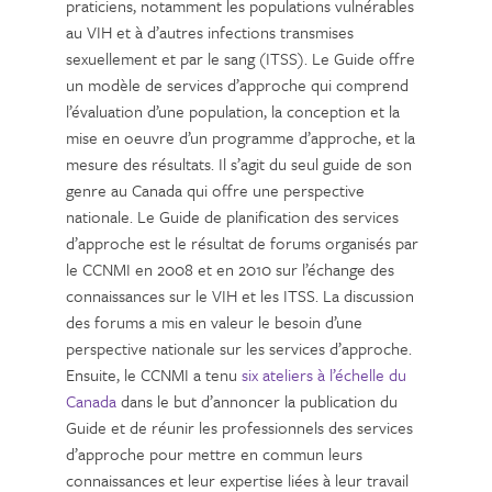
praticiens, notamment les populations vulnérables
au VIH et à d’autres infections transmises
sexuellement et par le sang (ITSS). Le Guide offre
un modèle de services d’approche qui comprend
l’évaluation d’une population, la conception et la
mise en oeuvre d’un programme d’approche, et la
mesure des résultats. Il s’agit du seul guide de son
genre au Canada qui offre une perspective
nationale. Le Guide de planification des services
d’approche est le résultat de forums organisés par
le CCNMI en 2008 et en 2010 sur l’échange des
connaissances sur le VIH et les ITSS. La discussion
des forums a mis en valeur le besoin d’une
perspective nationale sur les services d’approche.
Ensuite, le CCNMI a tenu
six ateliers à l’échelle du
Canada
dans le but d’annoncer la publication du
Guide et de réunir les professionnels des services
d’approche pour mettre en commun leurs
connaissances et leur expertise liées à leur travail