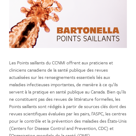
Les Points saillants du CCNMI offrent aux praticiens et
cliniciens canadiens de la santé publique des revues
actualisées sur les renseignements essentiels liés aux
maladies infectieuses importantes, de manière à ce qu’ils
servent à la pratique en santé publique au Canada. Bien qu’ils
ne constituent pas des revues de littérature formelles, les
Points saillants sont rédigés à partir de sources clés dont des
revues scientifiques évaluées par les pairs, l’ASPC, les centres
pour le contrôle et la prévention des maladies des États-Unis
(Centers for Disease Control and Prevention, CDC) et
l’Organisation mondiale de la santé (OMS).