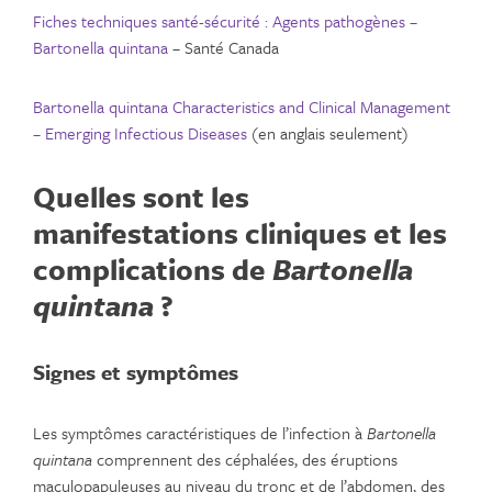
Fiches techniques santé-sécurité : Agents pathogènes –
Bartonella quintana
– Santé Canada
Bartonella quintana Characteristics and Clinical Management
– Emerging Infectious Diseases
(en anglais seulement)
Quelles sont les
manifestations cliniques et les
complications de
Bartonella
quintana
?
Signes et symptômes
Les symptômes caractéristiques de l’infection à
Bartonella
quintana
comprennent des céphalées, des éruptions
maculopapuleuses au niveau du tronc et de l’abdomen, des