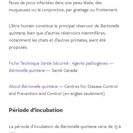
fèces de poux infectées dans une peau lésée, des
muqueuses ou la conjonctive, par grattage ou frottement.
L’être humain constitue le principal réservoir de
Bartonella
quintana
, bien que d’autres réservoirs mammifères,
notamment les chats et d’autres primates, aient été
proposés.
Fiche Technique Santé-Sécurité : Agents pathogènes —
Bartonella quintana
— Santé Canada
About
Bartonella quintana
— Centres for Disease Control
and Prevention and Control (en anglais seulement)
Période d’incubation
La période d’incubation de
Bartonella quintana
varie de 15 à