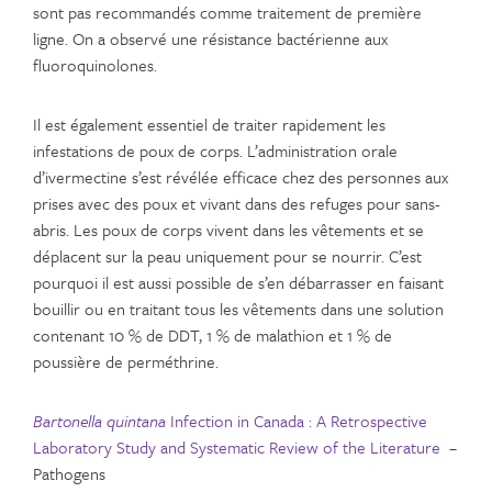
sont pas recommandés comme traitement de première
ligne. On a observé une résistance bactérienne aux
fluoroquinolones.
Il est également essentiel de traiter rapidement les
infestations de poux de corps. L’administration orale
d’ivermectine s’est révélée efficace chez des personnes aux
prises avec des poux et vivant dans des refuges pour sans-
abris. Les poux de corps vivent dans les vêtements et se
déplacent sur la peau uniquement pour se nourrir. C’est
pourquoi il est aussi possible de s’en débarrasser en faisant
bouillir ou en traitant tous les vêtements dans une solution
contenant 10 % de DDT, 1 % de malathion et 1 % de
poussière de perméthrine.
Bartonella quintana
Infection in Canada : A Retrospective
Laboratory Study and Systematic Review of the Literature
–
Pathogens