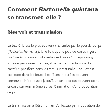
Comment
Bartonella quintana
se transmet-elle ?
Réservoir et transmission
La bactérie est le plus souvent transmise par le pou de corps
(
Pediculus humanus
). Une fois que le pou de corps ingère
Bartonella quintana
, habituellement lors d’un repas sanguin
sur une personne infectée, il demeure infecté à vie. La
bactérie prolifère dans le tractus intestinal du pou et est
excrétée dans les fèces. Les fèces infectées peuvent
demeurer infectieuses jusqu’à un an ; des cas peuvent donc
encore survenir même après l’élimination d’une population
de poux.
La transmission à l’être humain s’effectue par inoculation de