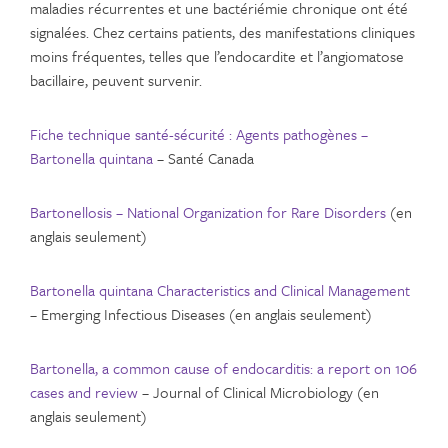
maladies récurrentes et une bactériémie chronique ont été
signalées. Chez certains patients, des manifestations cliniques
moins fréquentes, telles que l’endocardite et l’angiomatose
bacillaire, peuvent survenir.
Fiche technique santé-sécurité : Agents pathogènes –
Bartonella quintana
– Santé Canada
Bartonellosis – National Organization for Rare Disorders
(en
anglais seulement)
Bartonella quintana Characteristics and Clinical Management
– Emerging Infectious Diseases (en anglais seulement)
Bartonella, a common cause of endocarditis: a report on 106
cases and review
– Journal of Clinical Microbiology (en
anglais seulement)