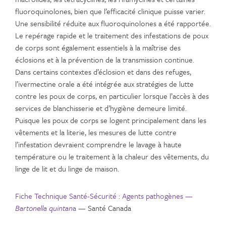
fluoroquinolones, bien que l’efficacité clinique puisse varier.
Une sensibilité réduite aux fluoroquinolones a été rapportée.
Le repérage rapide et le traitement des infestations de poux
de corps sont également essentiels à la maîtrise des
éclosions et à la prévention de la transmission continue.
Dans certains contextes d’éclosion et dans des refuges,
l’ivermectine orale a été intégrée aux stratégies de lutte
contre les poux de corps, en particulier lorsque l’accès à des
services de blanchisserie et d’hygiène demeure limité.
Puisque les poux de corps se logent principalement dans les
vêtements et la literie, les mesures de lutte contre
l’infestation devraient comprendre le lavage à haute
température ou le traitement à la chaleur des vêtements, du
linge de lit et du linge de maison.
Fiche Technique Santé-Sécurité : Agents pathogènes —
Bartonella quintan
a
— Santé Canada