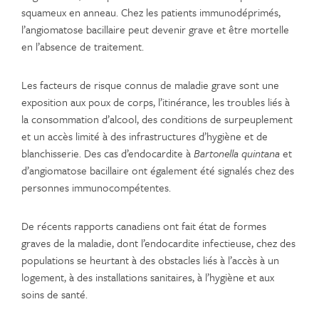
squameux en anneau. Chez les patients immunodéprimés,
l’angiomatose bacillaire peut devenir grave et être mortelle
en l’absence de traitement.
Les facteurs de risque connus de maladie grave sont une
exposition aux poux de corps, l’itinérance, les troubles liés à
la consommation d’alcool, des conditions de surpeuplement
et un accès limité à des infrastructures d’hygiène et de
blanchisserie. Des cas d’endocardite à
Bartonella quintana
et
d’angiomatose bacillaire ont également été signalés chez des
personnes immunocompétentes.
De récents rapports canadiens ont fait état de formes
graves de la maladie, dont l’endocardite infectieuse, chez des
populations se heurtant à des obstacles liés à l’accès à un
logement, à des installations sanitaires, à l’hygiène et aux
soins de santé.