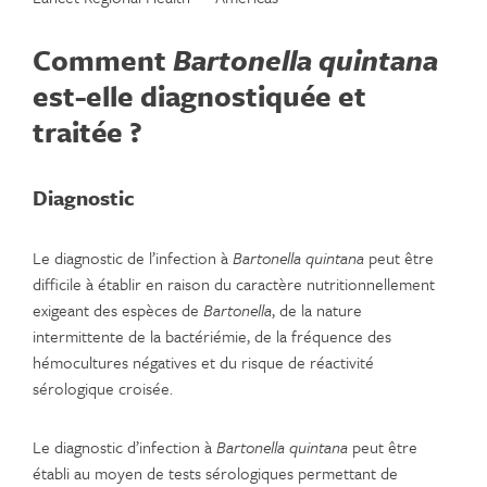
Comment
Bartonella quintana
est-elle diagnostiquée et
traitée ?
Diagnostic
Le diagnostic de l’infection à
Bartonella quintana
peut être
difficile à établir en raison du caractère nutritionnellement
exigeant des espèces de
Bartonella
, de la nature
intermittente de la bactériémie, de la fréquence des
hémocultures négatives et du risque de réactivité
sérologique croisée.
Le diagnostic d’infection à
Bartonella quintana
peut être
établi au moyen de tests sérologiques permettant de