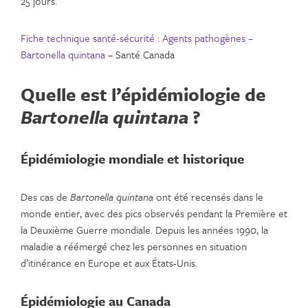
25 jours.
Fiche technique santé-sécurité : Agents pathogènes –
Bartonella quintana
– Santé Canada
Quelle est l’épidémiologie de
Bartonella quintana
?
Épidémiologie mondiale et historique
Des cas de
Bartonella quintana
ont été recensés dans le
monde entier, avec des pics observés pendant la Première et
la Deuxième Guerre mondiale. Depuis les années 1990, la
maladie a réémergé chez les personnes en situation
d’itinérance en Europe et aux États-Unis.
Épidémiologie au Canada