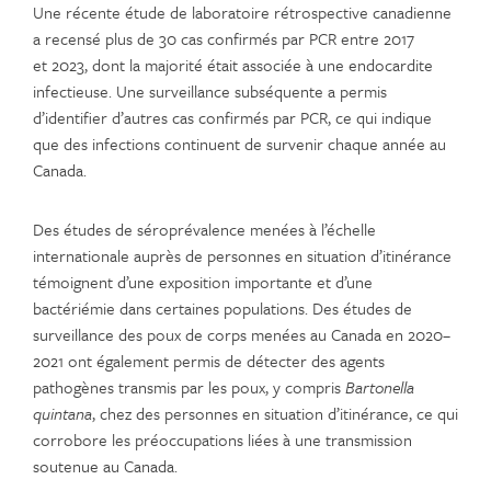
Une récente étude de laboratoire rétrospective canadienne
a recensé plus de 30 cas confirmés par PCR entre 2017
et 2023, dont la majorité était associée à une endocardite
infectieuse. Une surveillance subséquente a permis
d’identifier d’autres cas confirmés par PCR, ce qui indique
que des infections continuent de survenir chaque année au
Canada.
Des études de séroprévalence menées à l’échelle
internationale auprès de personnes en situation d’itinérance
témoignent d’une exposition importante et d’une
bactériémie dans certaines populations. Des études de
surveillance des poux de corps menées au Canada en 2020–
2021 ont également permis de détecter des agents
pathogènes transmis par les poux, y compris
Bartonella
quintana
, chez des personnes en situation d’itinérance, ce qui
corrobore les préoccupations liées à une transmission
soutenue au Canada.