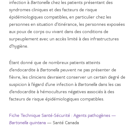
infection à
Bartonella
chez les patients présentant des
syndromes cliniques et des facteurs de risque
épidémiologiques compatibles, en particulier chez les
personnes en situation d’itinérance, les personnes exposées
aux poux de corps ou vivant dans des conditions de
surpeuplement avec un accès limité à des infrastructures
d’hygiène.
Étant donné que de nombreux patients atteints
d’endocardite à
Bartonella
peuvent ne pas présenter de
fièvre, les cliniciens devraient conserver un certain degré de
suspicion à l’égard d’une infection à
Bartonella
dans les cas
d’endocardite à hémocultures négatives associés à des
facteurs de risque épidémiologiques compatibles.
Fiche Technique Santé-Sécurité : Agents pathogènes —
Bartonella quintan
a
— Santé Canada