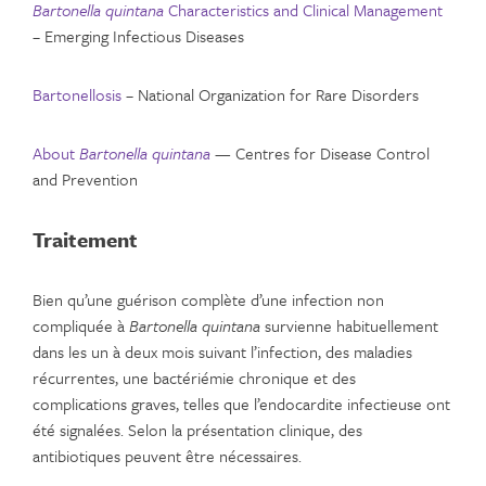
Bartonella quintana
Characteristics and Clinical Management
– Emerging Infectious Diseases
Bartonellosis
– National Organization for Rare Disorders
About
Bartonella quintana
— Centres for Disease Control
and Prevention
Traitement
Bien qu’une guérison complète d’une infection non
compliquée à
Bartonella quintana
survienne habituellement
dans les un à deux mois suivant l’infection, des maladies
récurrentes, une bactériémie chronique et des
complications graves, telles que l’endocardite infectieuse ont
été signalées. Selon la présentation clinique, des
antibiotiques peuvent être nécessaires.