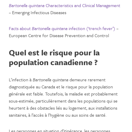
Bartonella quintana
Characteristics and Clinical Management
– Emerging Infectious Diseases
Facts about
Bartonella quintana
infection (‘trench fever’)
–
European Centre for Disease Prevention and Control
Quel est le risque pour la
population canadienne ?
L’infection à
Bartonella quintana
demeure rarement
diagnostiquée au Canada et le risque pour la population
générale est faible. Toutefois, la maladie est probablement
sous-estimée, particulièrement dans les populations qui se
heurtent à des obstacles liés au logement, aux installations
sanitaires, à l’accès à l’hygiène ou aux soins de santé.
Les personnes en situation d’itinérance, les personnes