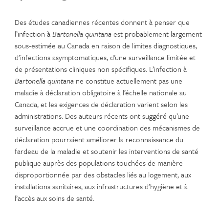
Des études canadiennes récentes donnent à penser que
l’infection à
Bartonella quintana
est probablement largement
sous-estimée au Canada en raison de limites diagnostiques,
d’infections asymptomatiques, d’une surveillance limitée et
de présentations cliniques non spécifiques. L’infection à
Bartonella quintana
ne constitue actuellement pas une
maladie à déclaration obligatoire à l’échelle nationale au
Canada, et les exigences de déclaration varient selon les
administrations. Des auteurs récents ont suggéré qu’une
surveillance accrue et une coordination des mécanismes de
déclaration pourraient améliorer la reconnaissance du
fardeau de la maladie et soutenir les interventions de santé
publique auprès des populations touchées de manière
disproportionnée par des obstacles liés au logement, aux
installations sanitaires, aux infrastructures d’hygiène et à
l’accès aux soins de santé.