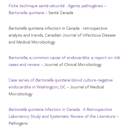
Fiche technique santé-sécurité : Agents pathogènes –
Bartonella quintana
– Santé Canada
Bartonella quintana
infection in Canada : retrospective
analysis and trends, Canadian Journal of Infectious Disease
and Medical Microbiology
Bartonella, a common cause of endocarditis: a report on 106
cases and review
– Journal of Clinical Microbiology
Case series of
Bartonella quintana
blood culture-negative
endocarditis in Washington, DC
– Journal of Medical
Microbiology
Bartonella quintana
Infection in Canada : A Retrospective
Laboratory Study and Systematic Review of the Literature
–
Pathogens