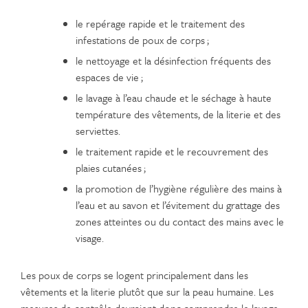
le repérage rapide et le traitement des
infestations de poux de corps ;
le nettoyage et la désinfection fréquents des
espaces de vie ;
le lavage à l’eau chaude et le séchage à haute
température des vêtements, de la literie et des
serviettes.
le traitement rapide et le recouvrement des
plaies cutanées ;
la promotion de l’hygiène régulière des mains à
l’eau et au savon et l’évitement du grattage des
zones atteintes ou du contact des mains avec le
visage.
Les poux de corps se logent principalement dans les
vêtements et la literie plutôt que sur la peau humaine. Les
mesures de contrôle devraient donc comprendre le lavage