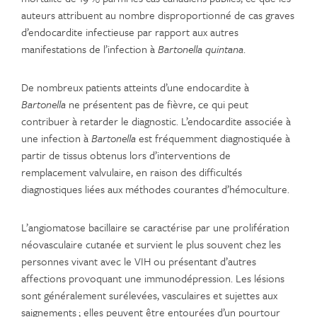
auteurs attribuent au nombre disproportionné de cas graves
d’endocardite infectieuse par rapport aux autres
manifestations de l’infection à
Bartonella quintana
.
De nombreux patients atteints d’une endocardite à
Bartonella
ne présentent pas de fièvre, ce qui peut
contribuer à retarder le diagnostic. L’endocardite associée à
une infection à
Bartonella
est fréquemment diagnostiquée à
partir de tissus obtenus lors d’interventions de
remplacement valvulaire, en raison des difficultés
diagnostiques liées aux méthodes courantes d’hémoculture.
L’angiomatose bacillaire se caractérise par une prolifération
néovasculaire cutanée et survient le plus souvent chez les
personnes vivant avec le VIH ou présentant d’autres
affections provoquant une immunodépression. Les lésions
sont généralement surélevées, vasculaires et sujettes aux
saignements ; elles peuvent être entourées d’un pourtour