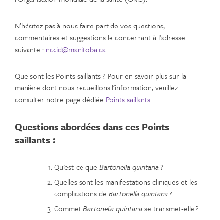
N’hésitez pas à nous faire part de vos questions,
commentaires et suggestions le concernant à l’adresse
suivante :
nccid@manitoba.ca
.
Que sont les Points saillants ? Pour en savoir plus sur la
manière dont nous recueillons l’information, veuillez
consulter notre page dédiée
Points saillants
.
Questions abordées dans ces Points
saillants :
Qu’est-ce que
Bartonella quintana
?
Quelles sont les manifestations cliniques et les
complications de
Bartonella quintana
?
Commet
Bartonella quintana
se transmet-elle ?