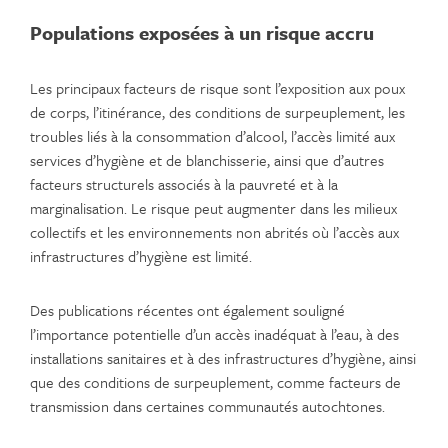
Populations exposées à un risque accru
Les principaux facteurs de risque sont l’exposition aux poux
de corps, l’itinérance, des conditions de surpeuplement, les
troubles liés à la consommation d’alcool, l’accès limité aux
services d’hygiène et de blanchisserie, ainsi que d’autres
facteurs structurels associés à la pauvreté et à la
marginalisation. Le risque peut augmenter dans les milieux
collectifs et les environnements non abrités où l’accès aux
infrastructures d’hygiène est limité.
Des publications récentes ont également souligné
l’importance potentielle d’un accès inadéquat à l’eau, à des
installations sanitaires et à des infrastructures d’hygiène, ainsi
que des conditions de surpeuplement, comme facteurs de
transmission dans certaines communautés autochtones.