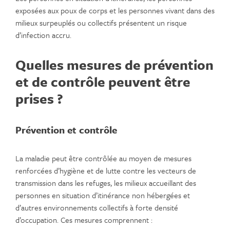
exposées aux poux de corps et les personnes vivant dans des
milieux surpeuplés ou collectifs présentent un risque
d’infection accru.
Quelles mesures de prévention
et de contrôle peuvent être
prises ?
Prévention et contrôle
La maladie peut être contrôlée au moyen de mesures
renforcées d’hygiène et de lutte contre les vecteurs de
transmission dans les refuges, les milieux accueillant des
personnes en situation d’itinérance non hébergées et
d’autres environnements collectifs à forte densité
d’occupation. Ces mesures comprennent :