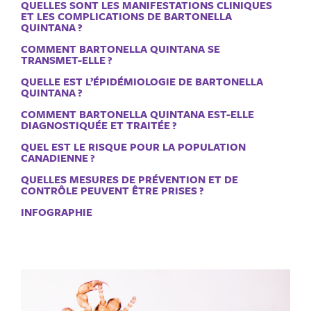
QUELLES SONT LES MANIFESTATIONS CLINIQUES
ET LES COMPLICATIONS DE BARTONELLA
QUINTANA ?
COMMENT BARTONELLA QUINTANA SE
TRANSMET-ELLE ?
QUELLE EST L’ÉPIDÉMIOLOGIE DE BARTONELLA
QUINTANA ?
COMMENT BARTONELLA QUINTANA EST-ELLE
DIAGNOSTIQUÉE ET TRAITÉE ?
QUEL EST LE RISQUE POUR LA POPULATION
CANADIENNE ?
QUELLES MESURES DE PRÉVENTION ET DE
CONTRÔLE PEUVENT ÊTRE PRISES ?
INFOGRAPHIE