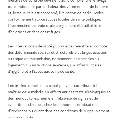
ou le traitement par la chaleur des vêtements et de la literie
et, lorsque cela est approprié, l’utilisation de pédiculicides
conformément aux directives locales de santé publique.
L’ivermectine par voie orale a également été utilisé lors
d’éclosions et dans des refuges.
Les interventions de santé publique devraient tenir compte
des déterminants sociaux et structurels plus larges associés
au risque de transmission, notamment les obstacles au
logement, aux installations sanitaires, aux infrastructures
d’hygiène et à l’accès aux soins de santé.
Les professionnels de la santé peuvent contribuer à la
maîtrise de la maladie en effectuant des tests sérologiques et
des hémocultures, même en l’absence de signes et de
symptômes cliniques, chez les personnes en situation
d’itinérance ou vivant dans des conditions de surpeuplement
ou d’insalubrité.