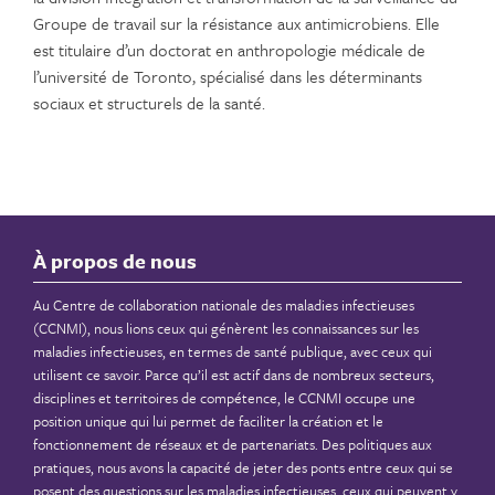
Groupe de travail sur la résistance aux antimicrobiens. Elle
est titulaire d’un doctorat en anthropologie médicale de
l’université de Toronto, spécialisé dans les déterminants
sociaux et structurels de la santé.
À propos de nous
Au Centre de collaboration nationale des maladies infectieuses
(CCNMI), nous lions ceux qui génèrent les connaissances sur les
maladies infectieuses, en termes de santé publique, avec ceux qui
utilisent ce savoir. Parce qu’il est actif dans de nombreux secteurs,
disciplines et territoires de compétence, le CCNMI occupe une
position unique qui lui permet de faciliter la création et le
fonctionnement de réseaux et de partenariats. Des politiques aux
pratiques, nous avons la capacité de jeter des ponts entre ceux qui se
posent des questions sur les maladies infectieuses, ceux qui peuvent y