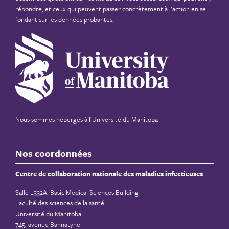
répondre, et ceux qui peuvent passer concrètement à l’action en se
fondant sur les données probantes.
Nous sommes hébergés à
l’Université du Manitoba
Nos coordonnées
Centre de collaboration nationale des maladies infectieuses
Salle L332A, Basic Medical Sciences Building
Faculté des sciences de la santé
Université du Manitoba
745, avenue Bannatyne