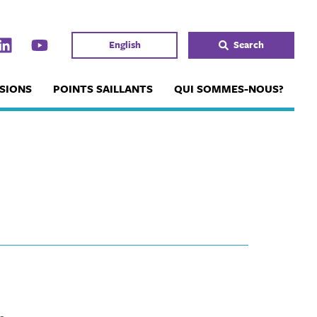
English
Search
SIONS
POINTS SAILLANTS
QUI SOMMES-NOUS?