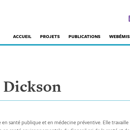
ACCUEIL
PROJETS
PUBLICATIONS
WEBÉMIS
 Dickson
 en santé publique et en médecine préventive. Elle travaille