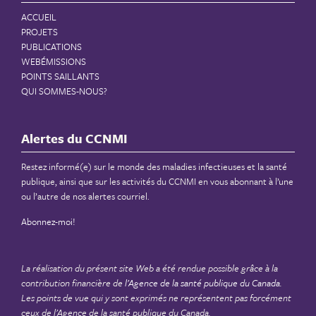
ACCUEIL
PROJETS
PUBLICATIONS
WEBÉMISSIONS
POINTS SAILLANTS
QUI SOMMES-NOUS?
Alertes du CCNMI
Restez informé(e) sur le monde des maladies infectieuses et la santé
publique, ainsi que sur les activités du CCNMI en vous abonnant à l’une
ou l’autre de nos alertes courriel.
Abonnez-moi!
La réalisation du présent site Web a été rendue possible grâce à la
contribution financière de
l’Agence de la santé publique du Canada
.
Les points de vue qui y sont exprimés ne représentent pas forcément
ceux de l’Agence de la santé publique du Canada.