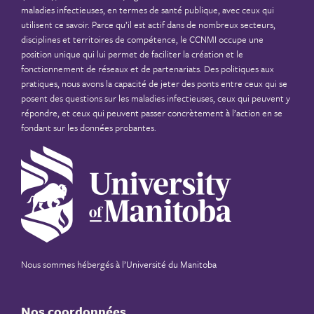
maladies infectieuses, en termes de santé publique, avec ceux qui
utilisent ce savoir. Parce qu’il est actif dans de nombreux secteurs,
disciplines et territoires de compétence, le CCNMI occupe une
position unique qui lui permet de faciliter la création et le
fonctionnement de réseaux et de partenariats. Des politiques aux
pratiques, nous avons la capacité de jeter des ponts entre ceux qui se
posent des questions sur les maladies infectieuses, ceux qui peuvent y
répondre, et ceux qui peuvent passer concrètement à l’action en se
fondant sur les données probantes.
Nous sommes hébergés à
l’Université du Manitoba
Nos coordonnées