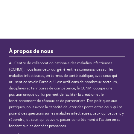
À propos de nous
Au Centre de collaboration nationale des maladies infectieuses
(CCNMI), nous lions ceux qui génèrent les connaissances sur les
maladies infectieuses, en termes de santé publique, avec ceux qui
utilisent ce savoir. Parce qu’il est actif dans de nombreux secteurs,
disciplines et territoires de compétence, le CCNMI occupe une
position unique qui lui permet de faciliter la création et le
fonctionnement de réseaux et de partenariats. Des politiques aux
pratiques, nous avons la capacité de jeter des ponts entre ceux qui se
posent des questions sur les maladies infectieuses, ceux qui peuvent y
répondre, et ceux qui peuvent passer concrètement à l’action en se
fondant sur les données probantes.