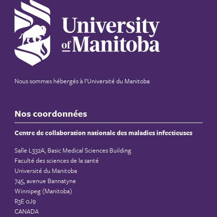
Nous sommes hébergés à
l’Université du Manitoba
Nos coordonnées
Centre de collaboration nationale des maladies infectieuses
Salle L332A, Basic Medical Sciences Building
Faculté des sciences de la santé
Université du Manitoba
745, avenue Bannatyne
Winnipeg (Manitoba)
R3E 0J9
CANADA