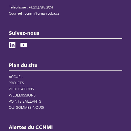
Téléphone : +1.204.318.2591
Courriel :
ccnmi@umanitoba.ca
Suivez-nous
Plan du site
ACCUEIL
PROJETS
PUBLICATIONS
WEBÉMISSIONS
POINTS SAILLANTS
QUI SOMMES-NOUS?
Alertes du CCNMI