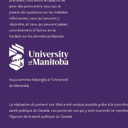
jeter des ponts entre ceux qui se
posent des questions sur les maladies
infectieuses, ceux qui peuvent y
répondre, et ceux qui peuvent passer
concrètement à l’action en se
fondant sur les données probantes.
Nous sommes hébergés à
l’Université
du Manitoba
La réalisation du présent site Web a été rendue possible grâce à la contribu
santé publique du Canada
. Les points de vue qui y sont exprimés ne repré
l’Agence de la santé publique du Canada.