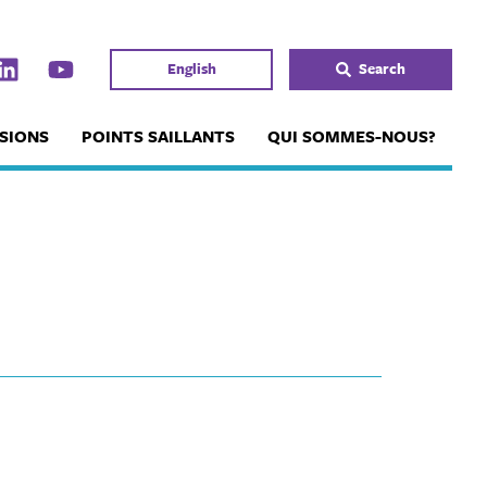
English
Search
SIONS
POINTS SAILLANTS
QUI SOMMES-NOUS?