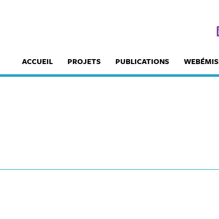
ACCUEIL
PROJETS
PUBLICATIONS
WEBÉMIS