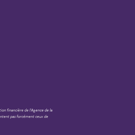
tion financière de
l’Agence de la
sentent pas forcément ceux de