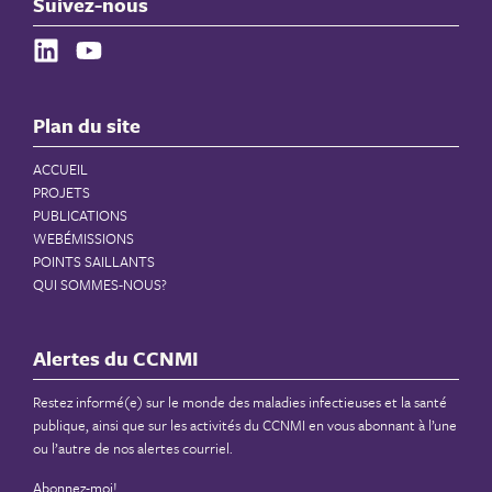
Suivez-nous
Plan du site
ACCUEIL
PROJETS
PUBLICATIONS
WEBÉMISSIONS
POINTS SAILLANTS
QUI SOMMES-NOUS?
Alertes du CCNMI
Restez informé(e) sur le monde des maladies infectieuses et la santé
publique, ainsi que sur les activités du CCNMI en vous abonnant à l’une
ou l’autre de nos alertes courriel.
Abonnez-moi!