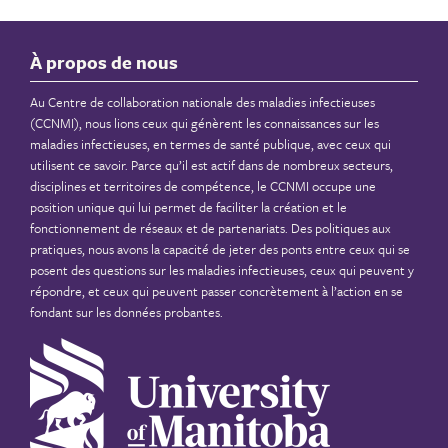
À propos de nous
Au Centre de collaboration nationale des maladies infectieuses
(CCNMI), nous lions ceux qui génèrent les connaissances sur les
maladies infectieuses, en termes de santé publique, avec ceux qui
utilisent ce savoir. Parce qu’il est actif dans de nombreux secteurs,
disciplines et territoires de compétence, le CCNMI occupe une
position unique qui lui permet de faciliter la création et le
fonctionnement de réseaux et de partenariats. Des politiques aux
pratiques, nous avons la capacité de jeter des ponts entre ceux qui se
posent des questions sur les maladies infectieuses, ceux qui peuvent y
répondre, et ceux qui peuvent passer concrètement à l’action en se
fondant sur les données probantes.