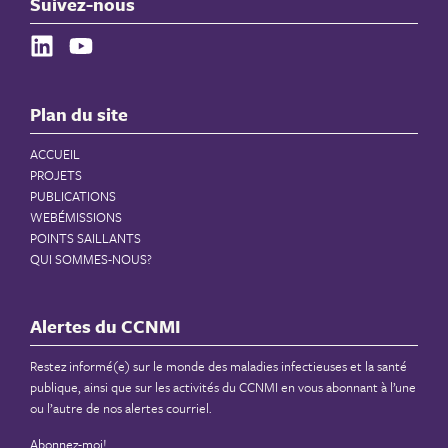
Suivez-nous
Plan du site
ACCUEIL
PROJETS
PUBLICATIONS
WEBÉMISSIONS
POINTS SAILLANTS
QUI SOMMES-NOUS?
Alertes du CCNMI
Restez informé(e) sur le monde des maladies infectieuses et la santé
publique, ainsi que sur les activités du CCNMI en vous abonnant à l’une
ou l’autre de nos alertes courriel.
Abonnez-moi!