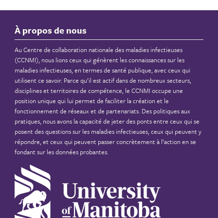
À propos de nous
Au Centre de collaboration nationale des maladies infectieuses
(CCNMI), nous lions ceux qui génèrent les connaissances sur les
maladies infectieuses, en termes de santé publique, avec ceux qui
utilisent ce savoir. Parce qu’il est actif dans de nombreux secteurs,
disciplines et territoires de compétence, le CCNMI occupe une
position unique qui lui permet de faciliter la création et le
fonctionnement de réseaux et de partenariats. Des politiques aux
pratiques, nous avons la capacité de jeter des ponts entre ceux qui se
posent des questions sur les maladies infectieuses, ceux qui peuvent y
répondre, et ceux qui peuvent passer concrètement à l’action en se
fondant sur les données probantes.