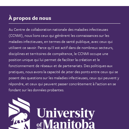
À propos de nous
Au Centre de collaboration nationale des maladies infectieuses
(CCNMI), nous lions ceux qui génèrent les connaissances sur les
maladies infectieuses, en termes de santé publique, avec ceux qui
utilisent ce savoir. Parce qu’il est actif dans de nombreux secteurs,
disciplines et territoires de compétence, le CCNMI occupe une
position unique qui lui permet de faciliter la création et le
fonctionnement de réseaux et de partenariats. Des politiques aux
pratiques, nous avons la capacité de jeter des ponts entre ceux qui se
posent des questions sur les maladies infectieuses, ceux qui peuvent y
répondre, et ceux qui peuvent passer concrètement à l’action en se
fondant sur les données probantes.