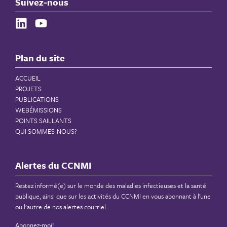
Suivez-nous
Plan du site
ACCUEIL
PROJETS
PUBLICATIONS
WEBÉMISSIONS
POINTS SAILLANTS
QUI SOMMES-NOUS?
Alertes du CCNMI
Restez informé(e) sur le monde des maladies infectieuses et la santé
publique, ainsi que sur les activités du CCNMI en vous abonnant à l’une
ou l’autre de nos alertes courriel.
Abonnez-moi!