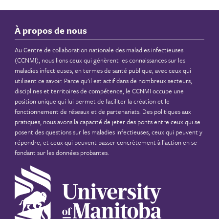
À propos de nous
Au Centre de collaboration nationale des maladies infectieuses
(CCNMI), nous lions ceux qui génèrent les connaissances sur les
maladies infectieuses, en termes de santé publique, avec ceux qui
utilisent ce savoir. Parce qu’il est actif dans de nombreux secteurs,
disciplines et territoires de compétence, le CCNMI occupe une
position unique qui lui permet de faciliter la création et le
fonctionnement de réseaux et de partenariats. Des politiques aux
pratiques, nous avons la capacité de jeter des ponts entre ceux qui se
posent des questions sur les maladies infectieuses, ceux qui peuvent y
répondre, et ceux qui peuvent passer concrètement à l’action en se
fondant sur les données probantes.