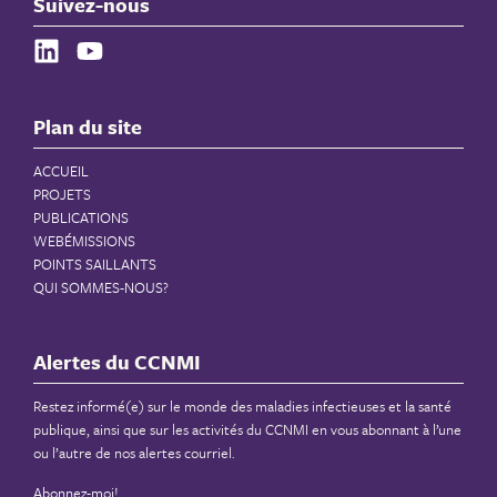
Suivez-nous
Plan du site
ACCUEIL
PROJETS
PUBLICATIONS
WEBÉMISSIONS
POINTS SAILLANTS
QUI SOMMES-NOUS?
Alertes du CCNMI
Restez informé(e) sur le monde des maladies infectieuses et la santé
publique, ainsi que sur les activités du CCNMI en vous abonnant à l’une
ou l’autre de nos alertes courriel.
Abonnez-moi!