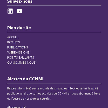
Suivez-nous
Plan du site
ACCUEIL
PROJETS
PUBLICATIONS
WEBÉMISSIONS
POINTS SAILLANTS
QUI SOMMES-NOUS?
Alertes du CCNMI
Restez informé(e) sur le monde des maladies infectieuses et la santé
publique, ainsi que sur les activités du CCNMI en vous abonnant à l’une
ou l’autre de nos alertes courriel.
Abonnez-moi!