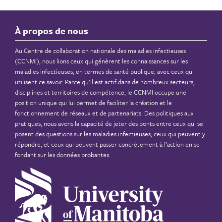
À propos de nous
Au Centre de collaboration nationale des maladies infectieuses
(CCNMI), nous lions ceux qui génèrent les connaissances sur les
maladies infectieuses, en termes de santé publique, avec ceux qui
utilisent ce savoir. Parce qu’il est actif dans de nombreux secteurs,
disciplines et territoires de compétence, le CCNMI occupe une
position unique qui lui permet de faciliter la création et le
fonctionnement de réseaux et de partenariats. Des politiques aux
pratiques, nous avons la capacité de jeter des ponts entre ceux qui se
posent des questions sur les maladies infectieuses, ceux qui peuvent y
répondre, et ceux qui peuvent passer concrètement à l’action en se
fondant sur les données probantes.