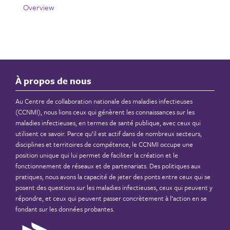
Overview
À propos de nous
Au Centre de collaboration nationale des maladies infectieuses
(CCNMI), nous lions ceux qui génèrent les connaissances sur les
maladies infectieuses, en termes de santé publique, avec ceux qui
utilisent ce savoir. Parce qu’il est actif dans de nombreux secteurs,
disciplines et territoires de compétence, le CCNMI occupe une
position unique qui lui permet de faciliter la création et le
fonctionnement de réseaux et de partenariats. Des politiques aux
pratiques, nous avons la capacité de jeter des ponts entre ceux qui se
posent des questions sur les maladies infectieuses, ceux qui peuvent y
répondre, et ceux qui peuvent passer concrètement à l’action en se
fondant sur les données probantes.