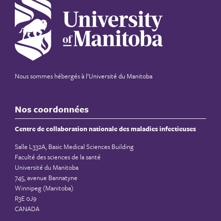
Nous sommes hébergés à
l’Université du Manitoba
Nos coordonnées
Centre de collaboration nationale des maladies infectieuses
Salle L332A, Basic Medical Sciences Building
Faculté des sciences de la santé
Université du Manitoba
745, avenue Bannatyne
Winnipeg (Manitoba)
R3E 0J9
CANADA