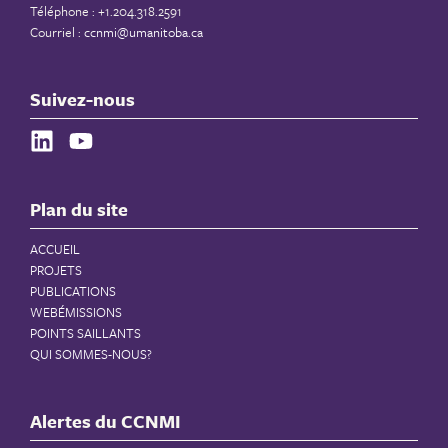
Téléphone : +1.204.318.2591
Courriel :
ccnmi@umanitoba.ca
Suivez-nous
Plan du site
ACCUEIL
PROJETS
PUBLICATIONS
WEBÉMISSIONS
POINTS SAILLANTS
QUI SOMMES-NOUS?
Alertes du CCNMI