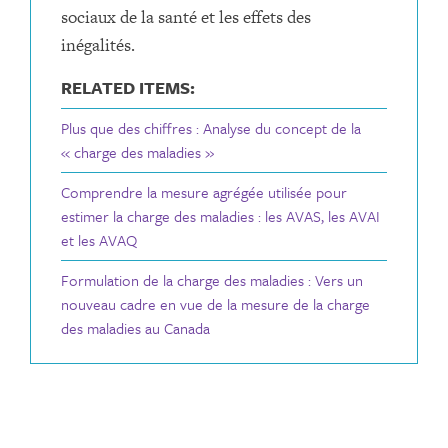
sociaux de la santé et les effets des
inégalités.
RELATED ITEMS:
Plus que des chiffres : Analyse du concept de la
« charge des maladies »
Comprendre la mesure agrégée utilisée pour
estimer la charge des maladies : les AVAS, les AVAI
et les AVAQ
Formulation de la charge des maladies : Vers un
nouveau cadre en vue de la mesure de la charge
des maladies au Canada