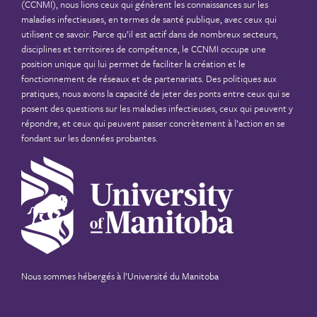
(CCNMI), nous lions ceux qui génèrent les connaissances sur les
maladies infectieuses, en termes de santé publique, avec ceux qui
utilisent ce savoir. Parce qu’il est actif dans de nombreux secteurs,
disciplines et territoires de compétence, le CCNMI occupe une
position unique qui lui permet de faciliter la création et le
fonctionnement de réseaux et de partenariats. Des politiques aux
pratiques, nous avons la capacité de jeter des ponts entre ceux qui se
posent des questions sur les maladies infectieuses, ceux qui peuvent y
répondre, et ceux qui peuvent passer concrètement à l’action en se
fondant sur les données probantes.
Nous sommes hébergés à
l’Université du Manitoba