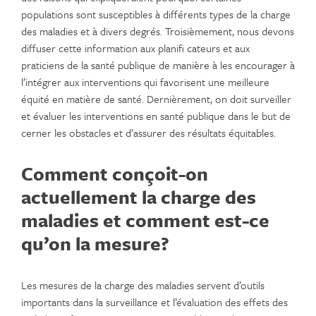
populations sont susceptibles à différents types de la charge
des maladies et à divers degrés. Troisièmement, nous devons
diffuser cette information aux planifi cateurs et aux
praticiens de la santé publique de manière à les encourager à
l’intégrer aux interventions qui favorisent une meilleure
équité en matière de santé. Dernièrement, on doit surveiller
et évaluer les interventions en santé publique dans le but de
cerner les obstacles et d’assurer des résultats équitables.
Comment conçoit-on
actuellement la charge des
maladies et comment est-ce
qu’on la mesure?
Les mesures de la charge des maladies servent d’outils
importants dans la surveillance et l’évaluation des effets des