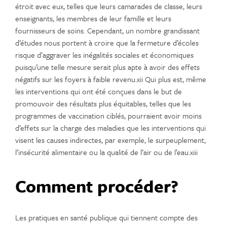
étroit avec eux, telles que leurs camarades de classe, leurs
enseignants, les membres de leur famille et leurs
fournisseurs de soins. Cependant, un nombre grandissant
d’études nous portent à croire que la fermeture d’écoles
risque d’aggraver les inégalités sociales et économiques
puisqu’une telle mesure serait plus apte à avoir des effets
négatifs sur les foyers à faible revenu.xii Qui plus est, même
les interventions qui ont été conçues dans le but de
promouvoir des résultats plus équitables, telles que les
programmes de vaccination ciblés, pourraient avoir moins
d’effets sur la charge des maladies que les interventions qui
visent les causes indirectes, par exemple, le surpeuplement,
l’insécurité alimentaire ou la qualité de l’air ou de l’eau.xiii
Comment procéder?
Les pratiques en santé publique qui tiennent compte des