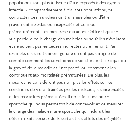
populations sont plus à risque d’être exposés à des agents
infectieux comparativement à d’autres populations, de
contracter des maladies non transmissibles ou d’être
gravement malades ou incapacités et de mourir
prématurément. Les mesures courantes n’offrent qu’une
vue partielle de la charge des maladies puisqu’elles n’évaluent
et ne suivent pas les causes indirectes ou en amont. Par
exemple, elles ne tiennent généralement pas en ligne de
compte comment les conditions de vie affectent le risque ou
la gravité de la maladie et l’incapacité, ou comment elles
contribuent aux mortalités prématurées. De plus, les
mesures ne considèrent pas non plus les effets sur les
conditions de vie entraînées par les maladies, les incapacités
et les mortalités prématurées. Il nous faut une autre
approche qui nous permettrait de concevoir et de mesurer
la charge des maladies, une approche qui inclurait les
déterminants sociaux de la santé et les effets des inégalités.