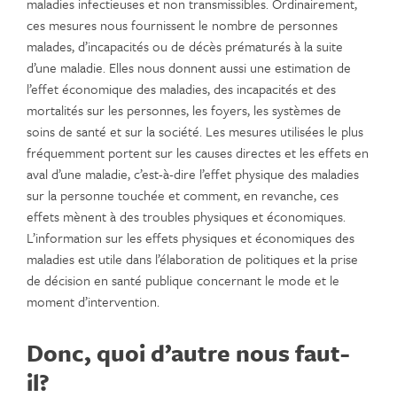
maladies infectieuses et non transmissibles. Ordinairement,
ces mesures nous fournissent le nombre de personnes
malades, d’incapacités ou de décès prématurés à la suite
d’une maladie. Elles nous donnent aussi une estimation de
l’effet économique des maladies, des incapacités et des
mortalités sur les personnes, les foyers, les systèmes de
soins de santé et sur la société. Les mesures utilisées le plus
fréquemment portent sur les causes directes et les effets en
aval d’une maladie, c’est-à-dire l’effet physique des maladies
sur la personne touchée et comment, en revanche, ces
effets mènent à des troubles physiques et économiques.
L’information sur les effets physiques et économiques des
maladies est utile dans l’élaboration de politiques et la prise
de décision en santé publique concernant le mode et le
moment d’intervention.
Donc, quoi d’autre nous faut-
il?