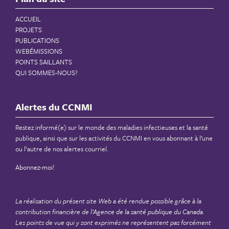
ACCUEIL
PROJETS
PUBLICATIONS
WEBÉMISSIONS
POINTS SAILLANTS
QUI SOMMES-NOUS?
Alertes du CCNMI
Restez informé(e) sur le monde des maladies infectieuses et la santé
publique, ainsi que sur les activités du CCNMI en vous abonnant à l’une
ou l’autre de nos alertes courriel.
Abonnez-moi!
La réalisation du présent site Web a été rendue possible grâce à la
contribution financière de
l’Agence de la santé publique du Canada
.
Les points de vue qui y sont exprimés ne représentent pas forcément