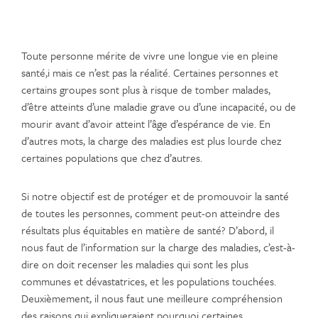
Toute personne mérite de vivre une longue vie en pleine
santé,i mais ce n’est pas la réalité. Certaines personnes et
certains groupes sont plus à risque de tomber malades,
d’être atteints d’une maladie grave ou d’une incapacité, ou de
mourir avant d’avoir atteint l’âge d’espérance de vie. En
d’autres mots, la charge des maladies est plus lourde chez
certaines populations que chez d’autres.
Si notre objectif est de protéger et de promouvoir la santé
de toutes les personnes, comment peut-on atteindre des
résultats plus équitables en matière de santé? D’abord, il
nous faut de l’information sur la charge des maladies, c’est-à-
dire on doit recenser les maladies qui sont les plus
communes et dévastatrices, et les populations touchées.
Deuxièmement, il nous faut une meilleure compréhension
des raisons qui expliqueraient pourquoi certaines