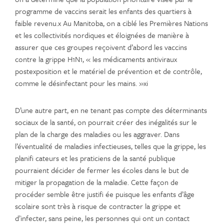
programme de vaccins serait les enfants des quartiers à
faible revenu.x Au Manitoba, on a ciblé les Premières Nations
et les collectivités nordiques et éloignées de manière à
assurer que ces groupes reçoivent d’abord les vaccins
contre la grippe H1N1, « les médicaments antiviraux
postexposition et le matériel de prévention et de contrôle,
comme le désinfectant pour les mains. »xi
D’une autre part, en ne tenant pas compte des déterminants
sociaux de la santé, on pourrait créer des inégalités sur le
plan de la charge des maladies ou les aggraver. Dans
l’éventualité de maladies infectieuses, telles que la grippe, les
planifi cateurs et les praticiens de la santé publique
pourraient décider de fermer les écoles dans le but de
mitiger la propagation de la maladie. Cette façon de
procéder semble être justifi ée puisque les enfants d’âge
scolaire sont très à risque de contracter la grippe et
d’infecter, sans peine, les personnes qui ont un contact