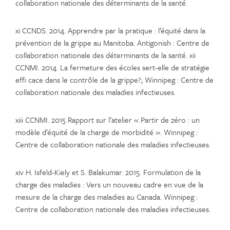
collaboration nationale des déterminants de la santé.
xi CCNDS. 2014. Apprendre par la pratique : l’équité dans la
prévention de la grippe au Manitoba. Antigonish : Centre de
collaboration nationale des déterminants de la santé. xii
CCNMI. 2014. La fermeture des écoles sert-elle de stratégie
effi cace dans le contrôle de la grippe?; Winnipeg : Centre de
collaboration nationale des maladies infectieuses.
xiii CCNMI. 2015 Rapport sur l’atelier « Partir de zéro : un
modèle d’équité de la charge de morbidité ». Winnipeg :
Centre de collaboration nationale des maladies infectieuses.
xiv H. Isfeld-Kiely et S. Balakumar. 2015. Formulation de la
charge des maladies : Vers un nouveau cadre en vue de la
mesure de la charge des maladies au Canada. Winnipeg :
Centre de collaboration nationale des maladies infectieuses.