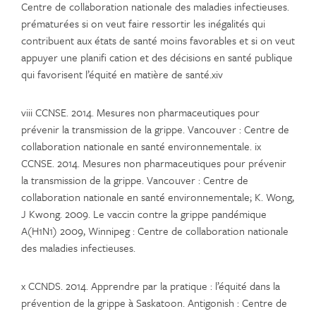
Centre de collaboration nationale des maladies infectieuses.
prématurées si on veut faire ressortir les inégalités qui
contribuent aux états de santé moins favorables et si on veut
appuyer une planifi cation et des décisions en santé publique
qui favorisent l’équité en matière de santé.xiv
viii CCNSE. 2014. Mesures non pharmaceutiques pour
prévenir la transmission de la grippe. Vancouver : Centre de
collaboration nationale en santé environnementale. ix
CCNSE. 2014. Mesures non pharmaceutiques pour prévenir
la transmission de la grippe. Vancouver : Centre de
collaboration nationale en santé environnementale; K. Wong,
J Kwong. 2009. Le vaccin contre la grippe pandémique
A(H1N1) 2009, Winnipeg : Centre de collaboration nationale
des maladies infectieuses.
x CCNDS. 2014. Apprendre par la pratique : l’équité dans la
prévention de la grippe à Saskatoon. Antigonish : Centre de