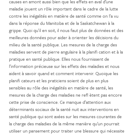
causes en amont aussi bien que les effets en aval d’une
maladie jouent un rôle important dans le cadre de la lutte
contre les inégalités en matière de santé comme on l’a vu
dans la réponse du Manitoba et de la Saskatchewan à la
grippe. Quoi qu’il en soit, il nous faut plus de données et des
meilleures données pour aider à orienter les décisions du
milieu de la santé publique. Les mesures de la charge des
maladies servent de pierre angulaire à la planifi cation et à la
pratique en santé publique. Elles nous fournissent de
l’information précieuse sur les effets des maladies et nous
aident à savoir quand et comment intervenir. Quoique les
planifi cateurs et les praticiens soient de plus en plus
sensibles au rôle des inégalités en matière de santé, les
mesures de la charge des maladies ne refl ètent pas encore
cette prise de conscience. Ce manque d’attention aux
déterminants sociaux de la santé nuit aux interventions en
santé publique qui sont axées sur les mesures courantes de
la charge des maladies de la même manière qu’un pourrait
utiliser un pansement pour traiter une blessure qui nécessite