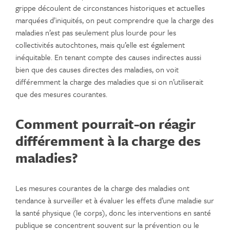
grippe découlent de circonstances historiques et actuelles
marquées d’iniquités, on peut comprendre que la charge des
maladies n’est pas seulement plus lourde pour les
collectivités autochtones, mais qu’elle est également
inéquitable. En tenant compte des causes indirectes aussi
bien que des causes directes des maladies, on voit
différemment la charge des maladies que si on n’utiliserait
que des mesures courantes.
Comment pourrait-on réagir
différemment à la charge des
maladies?
Les mesures courantes de la charge des maladies ont
tendance à surveiller et à évaluer les effets d’une maladie sur
la santé physique (le corps), donc les interventions en santé
publique se concentrent souvent sur la prévention ou le