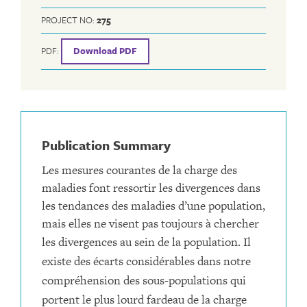
PROJECT NO:
275
PDF:
Download PDF
Publication Summary
Les mesures courantes de la charge des
maladies font ressortir les divergences dans
les tendances des maladies d’une population,
mais elles ne visent pas toujours à chercher
les divergences au sein de la population.
Il
existe des écarts considérables dans notre
compréhension des sous-populations qui
portent le plus lourd fardeau de la charge