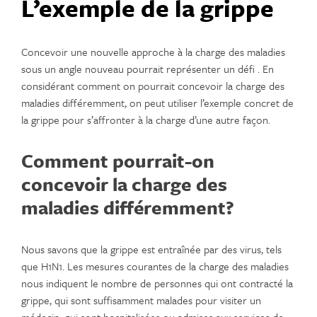
L’exemple de la grippe
Concevoir une nouvelle approche à la charge des maladies
sous un angle nouveau pourrait représenter un défi . En
considérant comment on pourrait concevoir la charge des
maladies différemment, on peut utiliser l’exemple concret de
la grippe pour s’affronter à la charge d’une autre façon.
Comment pourrait-on
concevoir la charge des
maladies différemment?
Nous savons que la grippe est entraînée par des virus, tels
que H1N1. Les mesures courantes de la charge des maladies
nous indiquent le nombre de personnes qui ont contracté la
grippe, qui sont suffisamment malades pour visiter un
médecin, qui sont hospitalisées ou admises aux services de