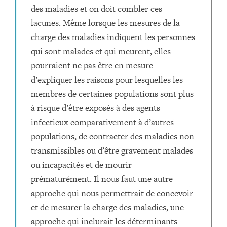
des maladies et on doit combler ces
lacunes.
Même lorsque les mesures de la
charge des maladies indiquent les personnes
qui sont malades et qui meurent, elles
pourraient ne pas être en mesure
d’expliquer les raisons pour lesquelles les
membres de certaines populations sont plus
à risque d’être exposés à des agents
infectieux comparativement à d’autres
populations, de contracter des maladies non
transmissibles ou d’être gravement malades
ou incapacités et de mourir
prématurément.
Il nous faut une autre
approche qui nous permettrait de concevoir
et de mesurer la charge des maladies, une
approche qui inclurait les déterminants