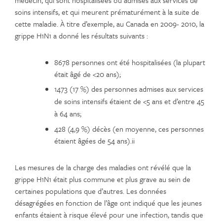
soins intensifs, et qui meurent prématurément à la suite de
cette maladie. À titre d’exemple, au Canada en 2009- 2010, la
grippe H1N1 a donné les résultats suivants :
8678 personnes ont été hospitalisées (la plupart
était âgé de <20 ans);
1473 (17 %) des personnes admises aux services
de soins intensifs étaient de <5 ans et d’entre 45
à 64 ans;
428 (4,9 %) décès (en moyenne, ces personnes
étaient âgées de 54 ans).ii
Les mesures de la charge des maladies ont révélé que la
grippe H1N1 était plus commune et plus grave au sein de
certaines populations que d’autres. Les données
désagrégées en fonction de l’âge ont indiqué que les jeunes
enfants étaient à risque élevé pour une infection, tandis que