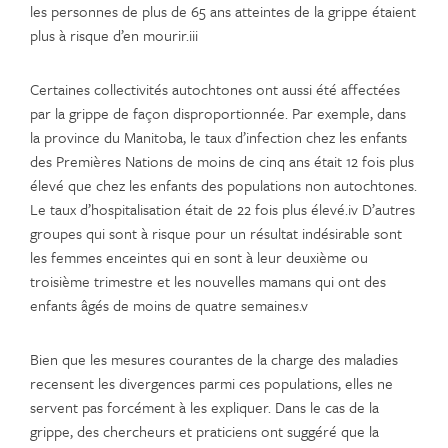
les personnes de plus de 65 ans atteintes de la grippe étaient
plus à risque d’en mourir.iii
Certaines collectivités autochtones ont aussi été affectées
par la grippe de façon disproportionnée. Par exemple, dans
la province du Manitoba, le taux d’infection chez les enfants
des Premières Nations de moins de cinq ans était 12 fois plus
élevé que chez les enfants des populations non autochtones.
Le taux d’hospitalisation était de 22 fois plus élevé.iv D’autres
groupes qui sont à risque pour un résultat indésirable sont
les femmes enceintes qui en sont à leur deuxième ou
troisième trimestre et les nouvelles mamans qui ont des
enfants âgés de moins de quatre semaines.v
Bien que les mesures courantes de la charge des maladies
recensent les divergences parmi ces populations, elles ne
servent pas forcément à les expliquer. Dans le cas de la
grippe, des chercheurs et praticiens ont suggéré que la