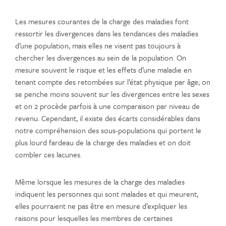
Les mesures courantes de la charge des maladies font
ressortir les divergences dans les tendances des maladies
d’une population, mais elles ne visent pas toujours à
chercher les divergences au sein de la population. On
mesure souvent le risque et les effets d’une maladie en
tenant compte des retombées sur l’état physique par âge; on
se penche moins souvent sur les divergences entre les sexes
et on 2 procède parfois à une comparaison par niveau de
revenu. Cependant, il existe des écarts considérables dans
notre compréhension des sous-populations qui portent le
plus lourd fardeau de la charge des maladies et on doit
combler ces lacunes.
Même lorsque les mesures de la charge des maladies
indiquent les personnes qui sont malades et qui meurent,
elles pourraient ne pas être en mesure d’expliquer les
raisons pour lesquelles les membres de certaines