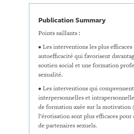
Publication Summary
Points saillants :
• Les interventions les plus efficace
autoefficacité qui favorisent davanta
soutien social et une formation profes
sexualité.
• Les interventions qui comprennen
interpersonnelles et intrapersonnelle
de formation axée sur la motivation 
l’érotisation sont plus efficaces pou
de partenaires sexuels.