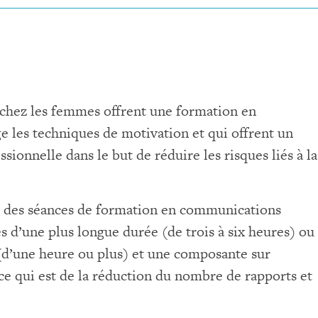
s chez les femmes offrent une formation en
ge les techniques de motivation et qui offrent un
sionnelle dans le but de réduire les risques liés à la
t des séances de formation en communications
s d’une plus longue durée (de trois à six heures) ou
(d’une heure ou plus) et une composante sur
r ce qui est de la réduction du nombre de rapports et