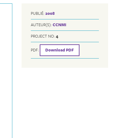
PUBLIÉ:
2008
AUTEUR(S):
CCNMI
PROJECT NO:
4
PDF:
Download PDF