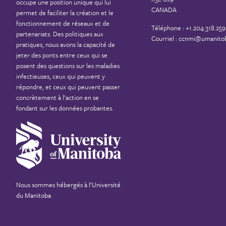
occupe une position unique qui lui
CANADA
permet de faciliter la création et le
fonctionnement de réseaux et de
Téléphone : +1.204.318.259
partenariats. Des politiques aux
Courriel :
ccnmi@umanitob
pratiques, nous avons la capacité de
jeter des ponts entre ceux qui se
posent des questions sur les maladies
infectieuses, ceux qui peuvent y
répondre, et ceux qui peuvent passer
concrètement à l’action en se
fondant sur les données probantes.
Nous sommes hébergés à
l’Université
du Manitoba