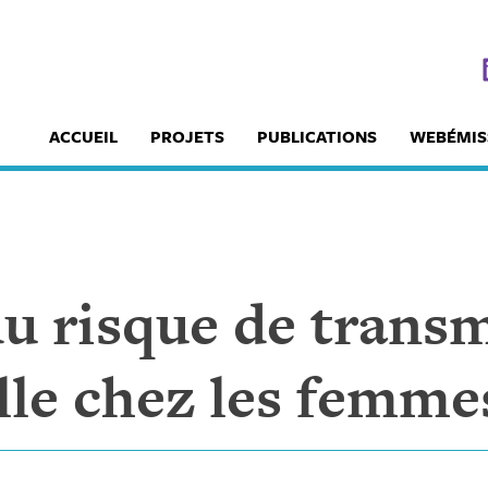
ACCUEIL
PROJETS
PUBLICATIONS
WEBÉMIS
du risque de trans
lle chez les femme