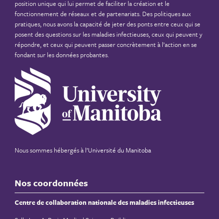
position unique qui lui permet de faciliter la création et le
fonctionnement de réseaux et de partenariats. Des politiques aux
pratiques, nous avons la capacité de jeter des ponts entre ceux qui se
posent des questions sur les maladies infectieuses, ceux qui peuvent y
répondre, et ceux qui peuvent passer concrètement à l’action en se
fondant sur les données probantes.
Nous sommes hébergés à
l’Université du Manitoba
Nos coordonnées
Centre de collaboration nationale des maladies infectieuses