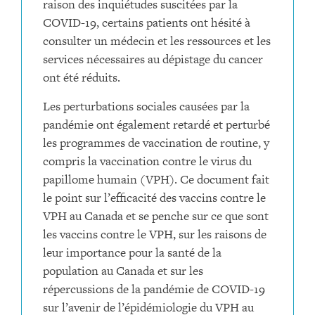
raison des inquiétudes suscitées par la
COVID-19, certains patients ont hésité à
consulter un médecin et les ressources et les
services nécessaires au dépistage du cancer
ont été réduits.
Les perturbations sociales causées par la
pandémie ont également retardé et perturbé
les programmes de vaccination de routine, y
compris la vaccination contre le virus du
papillome humain (VPH). Ce document fait
le point sur l’efficacité des vaccins contre le
VPH au Canada et se penche sur ce que sont
les vaccins contre le VPH, sur les raisons de
leur importance pour la santé de la
population au Canada et sur les
répercussions de la pandémie de COVID-19
sur l’avenir de l’épidémiologie du VPH au