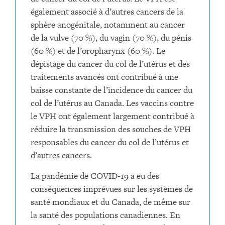
également associé à d’autres cancers de la
sphère anogénitale, notamment au cancer
de la vulve (70 %), du vagin (70 %), du pénis
(60 %) et de l’oropharynx (60 %). Le
dépistage du cancer du col de l’utérus et des
traitements avancés ont contribué à une
baisse constante de l’incidence du cancer du
col de l’utérus au Canada. Les vaccins contre
le VPH ont également largement contribué à
réduire la transmission des souches de VPH
responsables du cancer du col de l’utérus et
d’autres cancers.
La pandémie de COVID-19 a eu des
conséquences imprévues sur les systèmes de
santé mondiaux et du Canada, de même sur
la santé des populations canadiennes. En