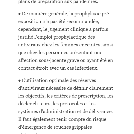
plans de préparation aux pandémies.
• De manière générale, la prophylaxie pré-
exposition n’a pas été recommandée;
cependant, le jugement clinique a parfois
justifié l’emploi prophylactique des
antiviraux chez les femmes enceintes, ainsi
que chez les personnes présentant une
affection sous-jacente grave ou ayant été en
contact étroit avec un cas infectieux.
• L’utilisation optimale des réserves
d’antiviraux nécessite de définir clairement
les objectifs, les critères de prescription, les
déclench- eurs, les protocoles et les
systèmes d’administration et de délivrance.
Il faut également tenir compte du risque
d’émergence de souches grippales