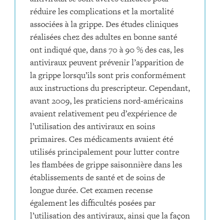
réduire les complications et la mortalité
associées à la grippe. Des études cliniques
réalisées chez des adultes en bonne santé
ont indiqué que, dans 70 à 90 % des cas, les
antiviraux peuvent prévenir l’apparition de
la grippe lorsqu’ils sont pris conformément
aux instructions du prescripteur. Cependant,
avant 2009, les praticiens nord-américains
avaient relativement peu d’expérience de
l’utilisation des antiviraux en soins
primaires. Ces médicaments avaient été
utilisés principalement pour lutter contre
les flambées de grippe saisonnière dans les
établissements de santé et de soins de
longue durée. Cet examen recense
également les difficultés posées par
l’utilisation des antiviraux, ainsi que la façon