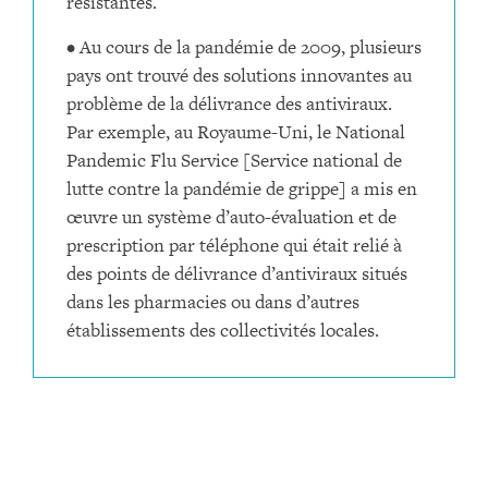
résistantes.
• Au cours de la pandémie de 2009, plusieurs
pays ont trouvé des solutions innovantes au
problème de la délivrance des antiviraux.
Par exemple, au Royaume-Uni, le National
Pandemic Flu Service [Service national de
lutte contre la pandémie de grippe] a mis en
œuvre un système d’auto-évaluation et de
prescription par téléphone qui était relié à
des points de délivrance d’antiviraux situés
dans les pharmacies ou dans d’autres
établissements des collectivités locales.