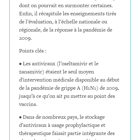
dont on pourrait en surmonter certaines.
Enfin, il récapitule les enseignements tirés
de l’évaluation, à l’échelle nationale ou
régionale, de la réponse à la pandémie de
2009.
Points clés :
• Les antiviraux (l’oseltamivir et le
zanamivir) étaient le seul moyen
d’intervention médicale disponible au début
de la pandémie de grippe A (H1N1) de 2009,
jusqu’à ce qu’on ait pu mettre au point des
vaccins.
• Dans de nombreux pays, le stockage
d’antiviraux à usage prophylactique et
thérapeutique faisait partie intégrante des