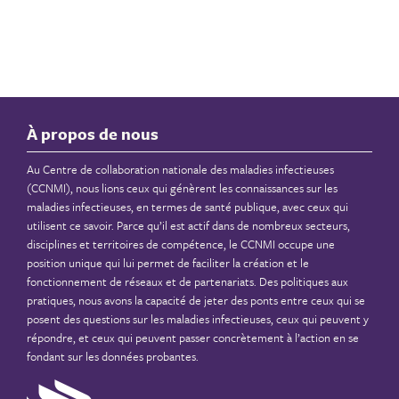
À propos de nous
Au Centre de collaboration nationale des maladies infectieuses
(CCNMI), nous lions ceux qui génèrent les connaissances sur les
maladies infectieuses, en termes de santé publique, avec ceux qui
utilisent ce savoir. Parce qu’il est actif dans de nombreux secteurs,
disciplines et territoires de compétence, le CCNMI occupe une
position unique qui lui permet de faciliter la création et le
fonctionnement de réseaux et de partenariats. Des politiques aux
pratiques, nous avons la capacité de jeter des ponts entre ceux qui se
posent des questions sur les maladies infectieuses, ceux qui peuvent y
répondre, et ceux qui peuvent passer concrètement à l’action en se
fondant sur les données probantes.