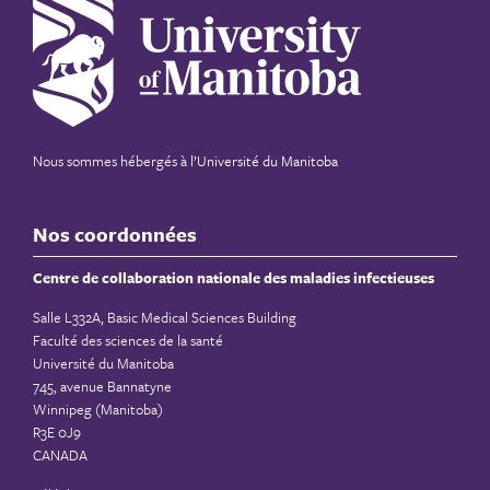
Nous sommes hébergés à
l’Université du Manitoba
Nos coordonnées
Centre de collaboration nationale des maladies infectieuses
Salle L332A, Basic Medical Sciences Building
Faculté des sciences de la santé
Université du Manitoba
745, avenue Bannatyne
Winnipeg (Manitoba)
R3E 0J9
CANADA