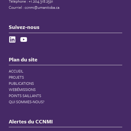
Téléphone : +1.204.318.2591
Courriel :
ccnmi@umanitoba.ca
Suivez-nous
Plan du site
ACCUEIL
PROJETS
PUBLICATIONS
WEBÉMISSIONS
POINTS SAILLANTS
QUI SOMMES-NOUS?
Alertes du CCNMI