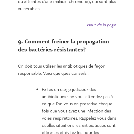
ou atteintes d’une maladie chronique), qui sont plus
vulnérables.
Haut de la page
9. Comment freiner la propagation
des bactéries résistantes?
On doit tous utiliser les antibiotiques de façon
responsable. Voici quelques conseils :
Faites un usage judicieux des
antibiotiques : ne vous attendez pas à
ce que l’on vous en prescrive chaque
fois que vous avez une infection des
voies respiratoires. Rappelez vous dans
quelles situations les antibiotiques sont
efficaces et évitez les pour les