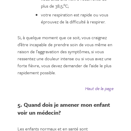
o
plus de 38,5;
C;
votre respiration est rapide ou vous
éprouvez de la difficulté à respirer.
Si, à quelque moment que ce soit, vous craignez
d’être incapable de prendre soin de vous même en
raison de l’aggravation des symptômes, si vous
ressentez une douleur intense ou si vous avez une
forte fièvre, vous devez demander de l’aide le plus
rapidement possible.
Haut de la page
5. Quand dois je amener mon enfant
voir un médecin?
Les enfants normaux et en santé sont