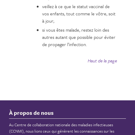
veillez à ce que le statut vaccinal de
vos enfants, tout comme le vôtre, soit
à jour;
si vous êtes malade, restez loin des
autres autant que possible pour éviter
de propager l’infection.
Haut de la page
À propos de nous
Au Centre de collaboration nationale des maladies infectieuses
(CCNMI), nous lions ceux qui génèrent les connaissances sur les