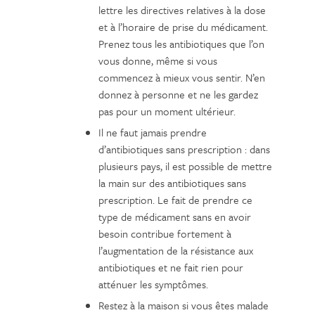
lettre les directives relatives à la dose
et à l’horaire de prise du médicament.
Prenez tous les antibiotiques que l’on
vous donne, même si vous
commencez à mieux vous sentir. N’en
donnez à personne et ne les gardez
pas pour un moment ultérieur.
Il ne faut jamais prendre
d’antibiotiques sans prescription : dans
plusieurs pays, il est possible de mettre
la main sur des antibiotiques sans
prescription. Le fait de prendre ce
type de médicament sans en avoir
besoin contribue fortement à
l’augmentation de la résistance aux
antibiotiques et ne fait rien pour
atténuer les symptômes.
Restez à la maison si vous êtes malade