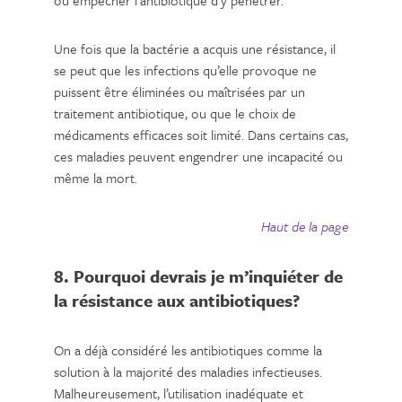
Une fois que la bactérie a acquis une résistance, il
se peut que les infections qu’elle provoque ne
puissent être éliminées ou maîtrisées par un
traitement antibiotique, ou que le choix de
médicaments efficaces soit limité. Dans certains cas,
ces maladies peuvent engendrer une incapacité ou
même la mort.
Haut de la page
8. Pourquoi devrais je m’inquiéter de
la résistance aux antibiotiques?
On a déjà considéré les antibiotiques comme la
solution à la majorité des maladies infectieuses.
Malheureusement, l’utilisation inadéquate et