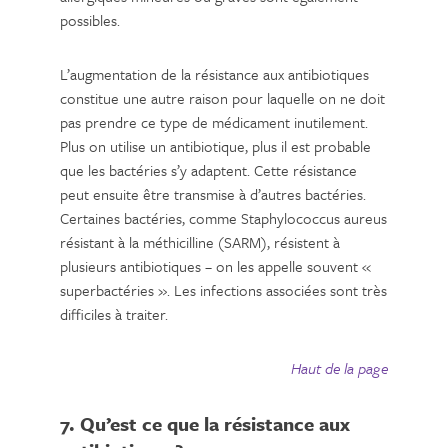
possibles.
L’augmentation de la résistance aux antibiotiques
constitue une autre raison pour laquelle on ne doit
pas prendre ce type de médicament inutilement.
Plus on utilise un antibiotique, plus il est probable
que les bactéries s’y adaptent. Cette résistance
peut ensuite être transmise à d’autres bactéries.
Certaines bactéries, comme Staphylococcus aureus
résistant à la méthicilline (SARM), résistent à
plusieurs antibiotiques – on les appelle souvent «
superbactéries ». Les infections associées sont très
difficiles à traiter.
Haut de la page
7. Qu’est ce que la résistance aux