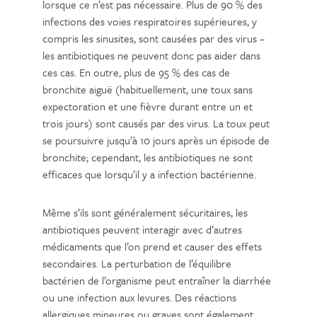
lorsque ce n’est pas nécessaire. Plus de 90 % des
infections des voies respiratoires supérieures, y
compris les sinusites, sont causées par des virus –
les antibiotiques ne peuvent donc pas aider dans
ces cas. En outre, plus de 95 % des cas de
bronchite aiguë (habituellement, une toux sans
expectoration et une fièvre durant entre un et
trois jours) sont causés par des virus. La toux peut
se poursuivre jusqu’à 10 jours après un épisode de
bronchite; cependant, les antibiotiques ne sont
efficaces que lorsqu’il y a infection bactérienne.
Même s’ils sont généralement sécuritaires, les
antibiotiques peuvent interagir avec d’autres
médicaments que l’on prend et causer des effets
secondaires. La perturbation de l’équilibre
bactérien de l’organisme peut entraîner la diarrhée
ou une infection aux levures. Des réactions
allergiques mineures ou graves sont également