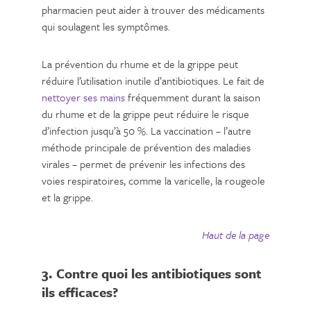
pharmacien peut aider à trouver des médicaments
qui soulagent les symptômes.
La prévention du rhume et de la grippe peut
réduire l’utilisation inutile d’antibiotiques. Le fait de
nettoyer ses mains
fréquemment durant la saison
du rhume et de la grippe peut réduire le risque
d’infection jusqu’à 50 %. La vaccination – l’autre
méthode principale de prévention des maladies
virales – permet de prévenir les infections des
voies respiratoires, comme la varicelle, la rougeole
et la grippe.
Haut de la page
3. Contre quoi les antibiotiques sont
ils efficaces?