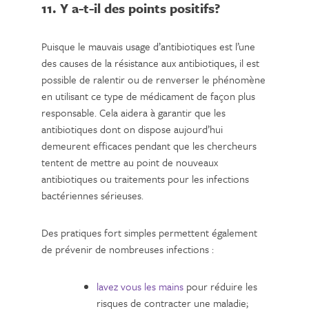
11. Y a-t-il des points positifs?
Puisque le mauvais usage d’antibiotiques est l’une
des causes de la résistance aux antibiotiques, il est
possible de ralentir ou de renverser le phénomène
en utilisant ce type de médicament de façon plus
responsable. Cela aidera à garantir que les
antibiotiques dont on dispose aujourd’hui
demeurent efficaces pendant que les chercheurs
tentent de mettre au point de nouveaux
antibiotiques ou traitements pour les infections
bactériennes sérieuses.
Des pratiques fort simples permettent également
de prévenir de nombreuses infections :
lavez vous les mains
pour réduire les
risques de contracter une maladie;