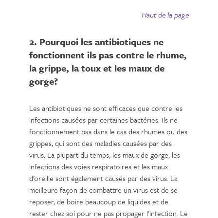
Haut de la page
2. Pourquoi les antibiotiques ne
fonctionnent ils pas contre le rhume,
la grippe, la toux et les maux de
gorge?
Les antibiotiques ne sont efficaces que contre les
infections causées par certaines bactéries. Ils ne
fonctionnement pas dans le cas des rhumes ou des
grippes, qui sont des maladies causées par des
virus. La plupart du temps, les maux de gorge, les
infections des voies respiratoires et les maux
d’oreille sont également causés par des virus. La
meilleure façon de combattre un virus est de se
reposer, de boire beaucoup de liquides et de
rester chez soi pour ne pas propager l’infection. Le