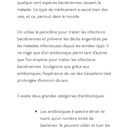
quelque cent espèces bactériennes causant la
maladie. Ce type de médicament a sauvé bien des
vies, et ce, partout dans le monde.
On utilise la pénicilline pour traiter les infections
bactériennes et prévenir les décès engendrés par
les maladies infectieuses depuis les années 1940. Il
ne s’agit que d’un antibiotique parmi tant d’autres
que l’on emploie pour traiter les infections
bactériennes. Soulignons que grâce aux
antibiotiques, l’espérance de vie des Canadiens s’est
prolongée d’environ dix ans.
Il existe deux grandes catégories d’antibiotiques :
Les
antibiotiques à spectre étroit
ne
tuent qu’un nombre limité de
bactéries. Ils peuvent cibler et tuer les