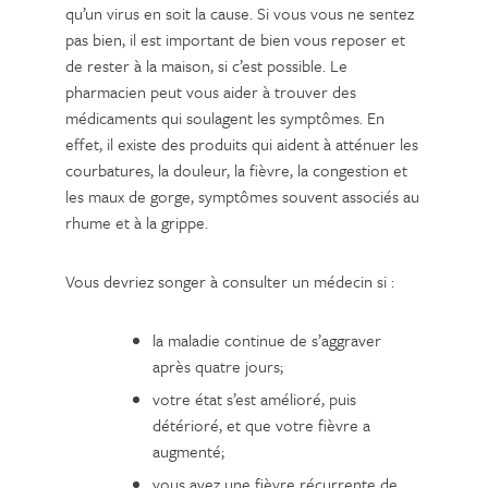
qu’un virus en soit la cause. Si vous vous ne sentez
pas bien, il est important de bien vous reposer et
de rester à la maison, si c’est possible. Le
pharmacien peut vous aider à trouver des
médicaments qui soulagent les symptômes. En
effet, il existe des produits qui aident à atténuer les
courbatures, la douleur, la fièvre, la congestion et
les maux de gorge, symptômes souvent associés au
rhume et à la grippe.
Vous devriez songer à consulter un médecin si :
la maladie continue de s’aggraver
après quatre jours;
votre état s’est amélioré, puis
détérioré, et que votre fièvre a
augmenté;
vous avez une fièvre récurrente de