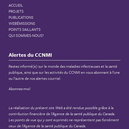
ACCUEIL
PROJETS
PUBLICATIONS
WEBÉMISSIONS
POINTS SAILLANTS
QUI SOMMES-NOUS?
Alertes du CCNMI
Restez informé(e) sur le monde des maladies infectieuses et la santé
publique, ainsi que sur les activités du CCNMI en vous abonnant à l’une
ou l’autre de nos alertes courriel.
Abonnez-moi!
La réalisation du présent site Web a été rendue possible grâce à la
contribution financière de
l’Agence de la santé publique du Canada
.
Les points de vue qui y sont exprimés ne représentent pas forcément
ceux de l’Agence de la santé publique du Canada.