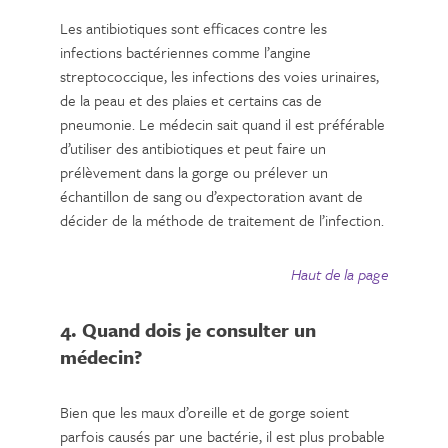
Les antibiotiques sont efficaces contre les
infections bactériennes comme l’angine
streptococcique, les infections des voies urinaires,
de la peau et des plaies et certains cas de
pneumonie. Le médecin sait quand il est préférable
d’utiliser des antibiotiques et peut faire un
prélèvement dans la gorge ou prélever un
échantillon de sang ou d’expectoration avant de
décider de la méthode de traitement de l’infection.
Haut de la page
4. Quand dois je consulter un
médecin?
Bien que les maux d’oreille et de gorge soient
parfois causés par une bactérie, il est plus probable