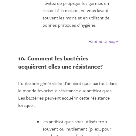
: évitez de propager les germes en
restant à la maison, en vous lavant
souvent les mains et en utilisant de
bonnes pratiques d’hygiène.
Haut de la page
10. Comment les bactéries
acquièrent elles une résistance?
L’utilisation généralisée d’antibiotiques partout dans
le monde favorise la résistance aux antibiotiques.
Les bactéries peuvent acquérir cette résistance
lorsque :
les antibiotiques sont utilisés trop
souvent ou inutilement (p. ex., pour
combattre une infection virale);