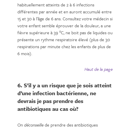
habituellement atteints de 2 à 6 infections
différentes par année et en auront accumulé entre
15 et 30 à l’âge de 6 ans. Consultez votre médecin si
votre enfant semble éprouver de la douleur, a une
o
fièvre supérieure à 39
C, ne boit pas de liquides ou
présente un rythme respiratoire élevé (plus de 30
respirations par minute chez les enfants de plus de
6 mois).
Haut de la page
6. S’il y a un risque que je sois atteint
d’une infection bactérienne, ne
devrais je pas prendre des
antibiotiques au cas où?
On
déconseille
de prendre des antibiotiques