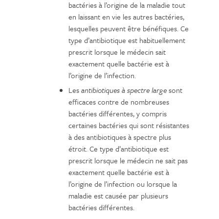
bactéries à l’origine de la maladie tout
en laissant en vie les autres bactéries,
lesquelles peuvent être bénéfiques. Ce
type d’antibiotique est habituellement
prescrit lorsque le médecin sait
exactement quelle bactérie est à
l’origine de l’infection.
Les
antibiotiques à spectre large
sont
efficaces contre de nombreuses
bactéries différentes, y compris
certaines bactéries qui sont résistantes
à des antibiotiques à spectre plus
étroit. Ce type d’antibiotique est
prescrit lorsque le médecin ne sait pas
exactement quelle bactérie est à
l’origine de l’infection ou lorsque la
maladie est causée par plusieurs
bactéries différentes.