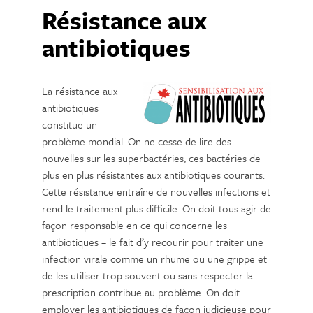
Résistance aux
antibiotiques
La résistance aux
antibiotiques
constitue un
problème mondial. On ne cesse de lire des
nouvelles sur les superbactéries, ces bactéries de
plus en plus résistantes aux antibiotiques courants.
Cette résistance entraîne de nouvelles infections et
rend le traitement plus difficile. On doit tous agir de
façon responsable en ce qui concerne les
antibiotiques – le fait d’y recourir pour traiter une
infection virale comme un rhume ou une grippe et
de les utiliser trop souvent ou sans respecter la
prescription contribue au problème. On doit
employer les antibiotiques de façon judicieuse pour