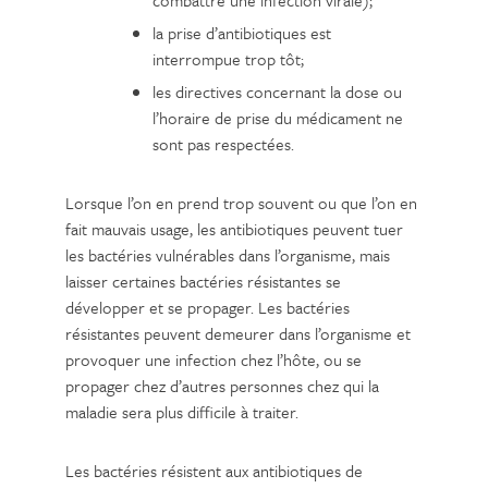
la prise d’antibiotiques est
interrompue trop tôt;
les directives concernant la dose ou
l’horaire de prise du médicament ne
sont pas respectées.
Lorsque l’on en prend trop souvent ou que l’on en
fait mauvais usage, les antibiotiques peuvent tuer
les bactéries vulnérables dans l’organisme, mais
laisser certaines bactéries résistantes se
développer et se propager. Les bactéries
résistantes peuvent demeurer dans l’organisme et
provoquer une infection chez l’hôte, ou se
propager chez d’autres personnes chez qui la
maladie sera plus difficile à traiter.
Les bactéries résistent aux antibiotiques de