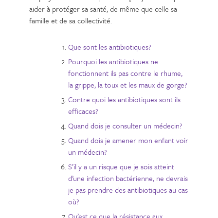
aider à protéger sa santé, de même que celle sa
famille et de sa collectivité.
Que sont les antibiotiques?
Pourquoi les antibiotiques ne
fonctionnent ils pas contre le rhume,
la grippe, la toux et les maux de gorge?
Contre quoi les antibiotiques sont ils
efficaces?
Quand dois je consulter un médecin?
Quand dois je amener mon enfant voir
un médecin?
S’il y a un risque que je sois atteint
d’une infection bactérienne, ne devrais
je pas prendre des antibiotiques au cas
où?
Qu’est ce que la résistance aux