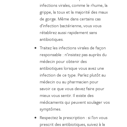
infections virales, comme le rhume, la
grippe, la toux et la majorité des maux
de gorge. Même dans certains cas
d’infection bactérienne, vous vous
rétablirez aussi rapidement sans
antibiotiques.
Traitez les infections virales de façon
responsable : n’insistez pas auprès du
médecin pour obtenir des
antibiotiques lorsque vous avez une
infection de ce type. Parlez plutôt au
médecin ou au pharmacien pour
savoir ce que vous devez faire pour
mieux vous sentir. Il existe des
médicaments qui peuvent soulager vos
symptômes.
Respectez la prescription : si l’on vous
prescrit des antibiotiques, suivez à la