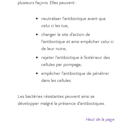
plusieurs façons. Elles peuvent :
neutraliser l’antibiotique avant que
celui ci les tue;
changer le site d’action de
l’antibiotique et ainsi empêcher celui ci
de leur nuire;
rejeter l’antibiotique à l’extérieur des
cellules par pompage;
empêcher l’antibiotique de pénétrer
dans les cellules.
Les bactéries résistantes peuvent ainsi se
développer malgré la présence d’antibiotiques.
Haut de la page