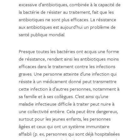
excessive d’antibiotiques, combinée à la capacité de
la bactérie de résister au traitement, fait que les
antibiotiques ne sont plus efficaces. La résistance
aux antibiotiques est aujourd’hui un problème de
santé publique mondial.
Presque toutes les bactéries ont acquis une forme
de résistance, rendant ainsi les antibiotiques moins
efficaces dans le traitement contre les infections
graves. Une personne atteinte d’une infection qui
résiste à un médicament donné peut transmettre
cette infection à d’autres personnes, notamment à
sa famille et à ses collègues. C’est ainsi qu’une
maladie infectieuse difficile à traiter peut nuire à
une collectivité entière. Cela peut être dangereux,
surtout pour les jeunes enfants, les personnes
âgées et ceux qui ont un système immunitaire
affaibli (p. ex, personnes qui sont déjà hospitalisées