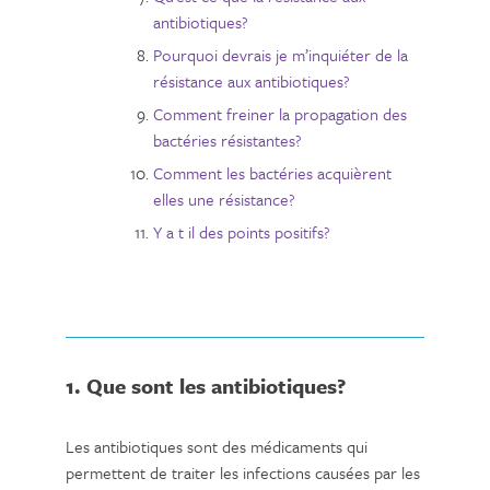
antibiotiques?
Pourquoi devrais je m’inquiéter de la
résistance aux antibiotiques?
Comment freiner la propagation des
bactéries résistantes?
Comment les bactéries acquièrent
elles une résistance?
Y a t il des points positifs?
1. Que sont les antibiotiques?
Les antibiotiques sont des médicaments qui
permettent de traiter les infections causées par les