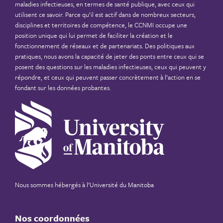
maladies infectieuses, en termes de santé publique, avec ceux qui
utilisent ce savoir. Parce qu’il est actif dans de nombreux secteurs,
disciplines et territoires de compétence, le CCNMI occupe une
position unique qui lui permet de faciliter la création et le
fonctionnement de réseaux et de partenariats. Des politiques aux
pratiques, nous avons la capacité de jeter des ponts entre ceux qui se
posent des questions sur les maladies infectieuses, ceux qui peuvent y
répondre, et ceux qui peuvent passer concrètement à l’action en se
fondant sur les données probantes.
Nous sommes hébergés à
l’Université du Manitoba
Nos coordonnées