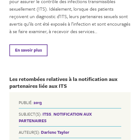
pour assurer le contrôle des infections transmissibles
sexuellement (ITS). Idéalement, lorsque des patients
reçoivent un diagnostic d’ITS, leurs partenaires sexuels sont
avertis qu’ils ont été exposés à l’infection et sont encouragés
à se faire examiner, à recevoir des services…
En savoir plus
Les retombées relatives à la notification aux
partenaires liée aux ITS
PUBLIÉ:
2013
SUBJECT(S):
ITSS
,
NOTIFICATION AUX
PARTENAIRES
AUTEUR(S):
Darlene Taylor