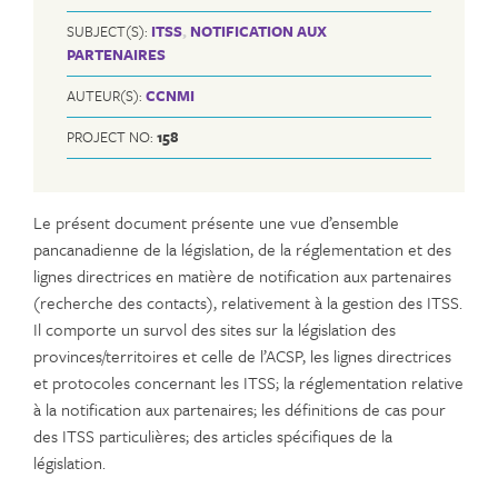
SUBJECT(S):
ITSS
,
NOTIFICATION AUX
PARTENAIRES
AUTEUR(S):
CCNMI
PROJECT NO:
158
Le présent document présente une vue d’ensemble
pancanadienne de la législation, de la réglementation et des
lignes directrices en matière de notification aux partenaires
(recherche des contacts), relativement à la gestion des ITSS.
Il comporte un survol des sites sur la législation des
provinces/territoires et celle de l’ACSP, les lignes directrices
et protocoles concernant les ITSS; la réglementation relative
à la notification aux partenaires; les définitions de cas pour
des ITSS particulières; des articles spécifiques de la
législation.