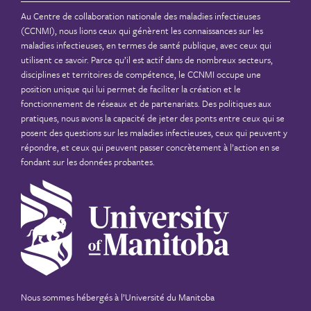
Au Centre de collaboration nationale des maladies infectieuses
(CCNMI), nous lions ceux qui génèrent les connaissances sur les
maladies infectieuses, en termes de santé publique, avec ceux qui
utilisent ce savoir. Parce qu’il est actif dans de nombreux secteurs,
disciplines et territoires de compétence, le CCNMI occupe une
position unique qui lui permet de faciliter la création et le
fonctionnement de réseaux et de partenariats. Des politiques aux
pratiques, nous avons la capacité de jeter des ponts entre ceux qui se
posent des questions sur les maladies infectieuses, ceux qui peuvent y
répondre, et ceux qui peuvent passer concrètement à l’action en se
fondant sur les données probantes.
Nous sommes hébergés à
l’Université du Manitoba