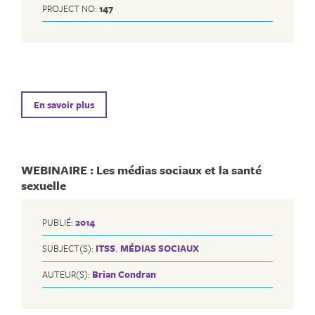
PROJECT NO:
147
En savoir plus
WEBINAIRE : Les médias sociaux et la santé
sexuelle
PUBLIÉ:
2014
SUBJECT(S):
ITSS
,
MÉDIAS SOCIAUX
AUTEUR(S):
Brian Condran