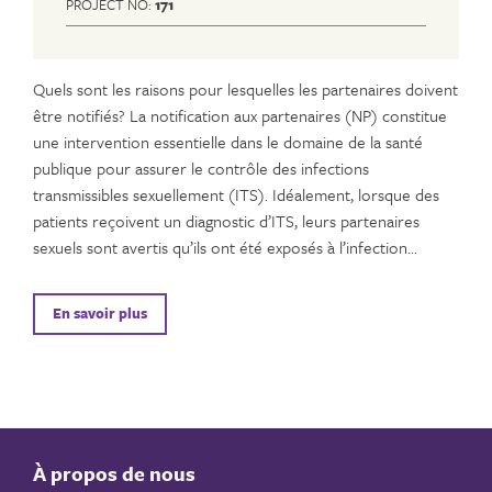
PROJECT NO:
171
Quels sont les raisons pour lesquelles les partenaires doivent
être notifiés? La notification aux partenaires (NP) constitue
une intervention essentielle dans le domaine de la santé
publique pour assurer le contrôle des infections
transmissibles sexuellement (ITS). Idéalement, lorsque des
patients reçoivent un diagnostic d’ITS, leurs partenaires
sexuels sont avertis qu’ils ont été exposés à l’infection…
En savoir plus
À propos de nous