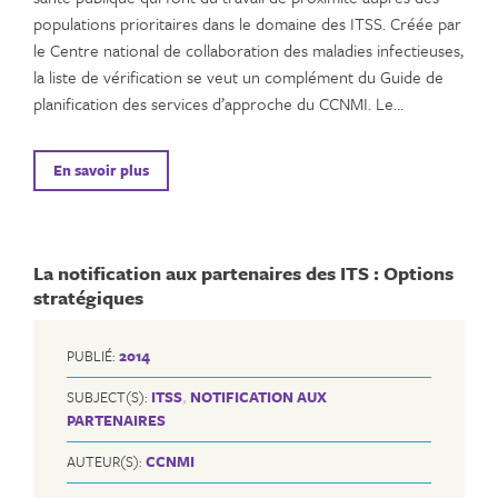
populations prioritaires dans le domaine des ITSS. Créée par
le Centre national de collaboration des maladies infectieuses,
la liste de vérification se veut un complément du Guide de
planification des services d’approche du CCNMI. Le…
En savoir plus
La notification aux partenaires des ITS : Options
stratégiques
PUBLIÉ:
2014
SUBJECT(S):
ITSS
,
NOTIFICATION AUX
PARTENAIRES
AUTEUR(S):
CCNMI