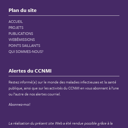
Plan du site
ACCUEIL
PROJETS
PUBLICATIONS
WEBÉMISSIONS
POINTS SAILLANTS
QUI SOMMES-NOUS?
Alertes du CCNMI
Restez informé(e) sur le monde des maladies infectieuses et la santé
publique, ainsi que sur les activités du CCNMI en vous abonnant à l’une
ou l’autre de nos alertes courriel.
Abonnez-moi!
La réalisation du présent site Web a été rendue possible grâce à la