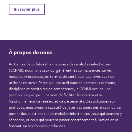
En savoir plus
À propos de nous
Au Centre de collaboration nationale des maladies infectieuses
(CCNMI), nous lions ceux qui génèrent les connaissances sur les
maladies infectieuses, en termes de santé publique, avec ceux qui
utilisent ce savoir. Parce qu’il est actif dans de nombreux secteurs,
disciplines et territoires de compétence, le CCNMI occupe une
position unique qui lui permet de faciliter la création et le
fonctionnement de réseaux et de partenariats. Des politiques aux
pratiques, nous avons la capacité de jeter des ponts entre ceux qui se
posent des questions sur les maladies infectieuses, ceux qui peuvent y
répondre, et ceux qui peuvent passer concrètement à l’action en se
fondant sur les données probantes.