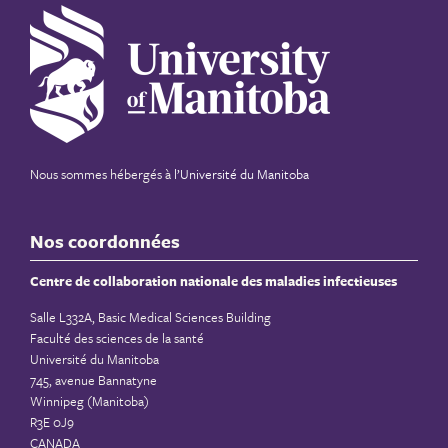
Nous sommes hébergés à
l’Université du Manitoba
Nos coordonnées
Centre de collaboration nationale des maladies infectieuses
Salle L332A, Basic Medical Sciences Building
Faculté des sciences de la santé
Université du Manitoba
745, avenue Bannatyne
Winnipeg (Manitoba)
R3E 0J9
CANADA