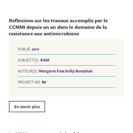
Reflexions sur les travaux accomplis par le
CCNMI depuis un an dans le domaine de la
resistance aux antimicrobiens
PUBLIÉ:
2011
SUBJECT(S):
RAM
AUTEUR(S):
Margaret Fast
Kelly Bunzeluk
PROJECT NO:
80
En savoir plus