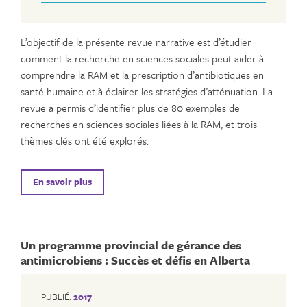
L’objectif de la présente revue narrative est d’étudier
comment la recherche en sciences sociales peut aider à
comprendre la RAM et la prescription d’antibiotiques en
santé humaine et à éclairer les stratégies d’atténuation. La
revue a permis d’identifier plus de 80 exemples de
recherches en sciences sociales liées à la RAM, et trois
thèmes clés ont été explorés.
En savoir plus
Un programme provincial de gérance des
antimicrobiens : Succès et défis en Alberta
PUBLIÉ:
2017