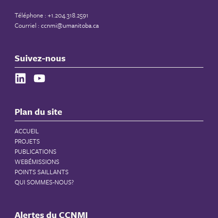
Téléphone : +1.204.318.2591
Courriel :
ccnmi@umanitoba.ca
Suivez-nous
Plan du site
ACCUEIL
PROJETS
PUBLICATIONS
WEBÉMISSIONS
POINTS SAILLANTS
QUI SOMMES-NOUS?
Alertes du CCNMI