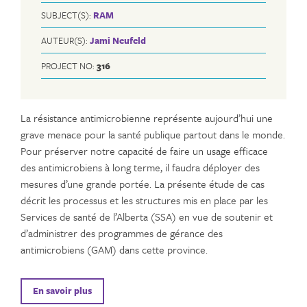
SUBJECT(S):
RAM
AUTEUR(S):
Jami Neufeld
PROJECT NO:
316
La résistance antimicrobienne représente aujourd’hui une
grave menace pour la santé publique partout dans le monde.
Pour préserver notre capacité de faire un usage efficace
des antimicrobiens à long terme, il faudra déployer des
mesures d’une grande portée. La présente étude de cas
décrit les processus et les structures mis en place par les
Services de santé de l’Alberta (SSA) en vue de soutenir et
d’administrer des programmes de gérance des
antimicrobiens (GAM) dans cette province.
En savoir plus