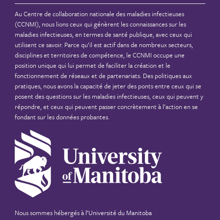
Au Centre de collaboration nationale des maladies infectieuses
(CCNMI), nous lions ceux qui génèrent les connaissances sur les
maladies infectieuses, en termes de santé publique, avec ceux qui
utilisent ce savoir. Parce qu’il est actif dans de nombreux secteurs,
disciplines et territoires de compétence, le CCNMI occupe une
position unique qui lui permet de faciliter la création et le
fonctionnement de réseaux et de partenariats. Des politiques aux
pratiques, nous avons la capacité de jeter des ponts entre ceux qui se
posent des questions sur les maladies infectieuses, ceux qui peuvent y
répondre, et ceux qui peuvent passer concrètement à l’action en se
fondant sur les données probantes.
Nous sommes hébergés à
l’Université du Manitoba