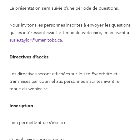
La présentation sera suivie d’une période de questions.
Nous invitons les personnes inscrites à envoyer les questions
qui les intéressent avant la tenue du webinaire, en écrivant à
susie.taylor@umanitoba.ca
.
Directives d’accès
Les directives seront affichées sur le site Eventbrite et
transmises par courriel aux personnes inscrites avant la
tenue du webinaire.
Inscription
Lien permettant de s’inscrire
Ce webinaire sera en anglais.