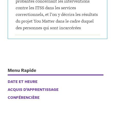
probantes concernant les interventions
contre les ITSS dans les services
correctionnels, et l’on y décrira les résultats
du projet You Matter dans le cadre duquel
des personnes qui sont incarcérées
Menu Rapide
DATE ET HEURE
ACQUIS D’APPRENTISSAGE
CONFÉRENCIÈRE