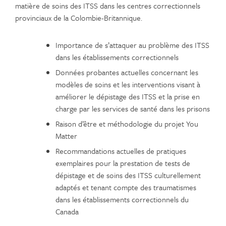
matière de soins des ITSS dans les centres correctionnels
provinciaux de la Colombie-Britannique.
Importance de s’attaquer au problème des ITSS
dans les établissements correctionnels
Données probantes actuelles concernant les
modèles de soins et les interventions visant à
améliorer le dépistage des ITSS et la prise en
charge par les services de santé dans les prisons
Raison d’être et méthodologie du projet You
Matter
Recommandations actuelles de pratiques
exemplaires pour la prestation de tests de
dépistage et de soins des ITSS culturellement
adaptés et tenant compte des traumatismes
dans les établissements correctionnels du
Canada