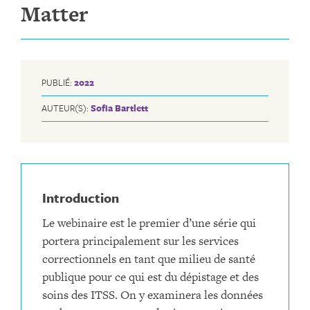
Matter
PUBLIÉ:
2022
AUTEUR(S):
Sofia Bartlett
Introduction
Le webinaire est le premier d’une série qui
portera principalement sur les services
correctionnels en tant que milieu de santé
publique pour ce qui est du dépistage et des
soins des ITSS. On y examinera les données