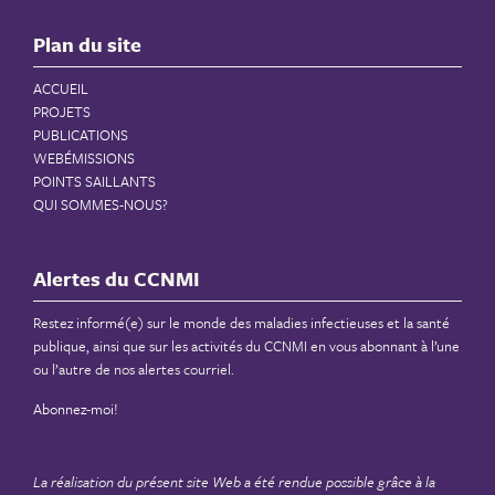
Plan du site
ACCUEIL
PROJETS
PUBLICATIONS
WEBÉMISSIONS
POINTS SAILLANTS
QUI SOMMES-NOUS?
Alertes du CCNMI
Restez informé(e) sur le monde des maladies infectieuses et la santé
publique, ainsi que sur les activités du CCNMI en vous abonnant à l’une
ou l’autre de nos alertes courriel.
Abonnez-moi!
La réalisation du présent site Web a été rendue possible grâce à la