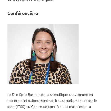
Conférencière
La Dre Sofia Bartlett est la scientifique chevronnée en
matière d’infections transmissibles sexuellement et par le
sang (ITSS) au Centre de contrôle des maladies de la