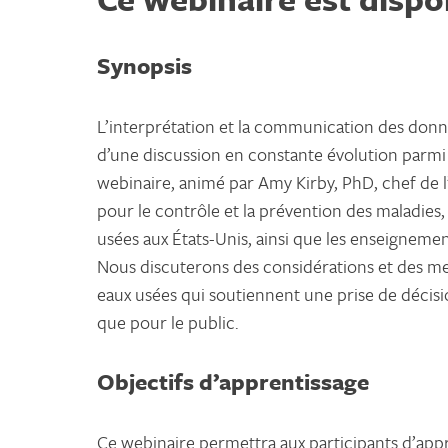
Synopsis
L’interprétation et la communication des donnée
d’une discussion en constante évolution parmi 
webinaire, animé par Amy Kirby, PhD, chef de l
pour le contrôle et la prévention des maladies,
usées aux États-Unis, ainsi que les enseigneme
Nous discuterons des considérations et des m
eaux usées qui soutiennent une prise de décisi
que pour le public.
Objectifs d’apprentissage
Ce webinaire permettra aux participants d’appro