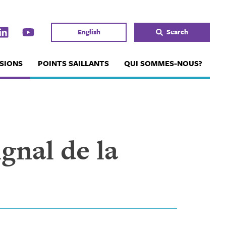
English
Search
SIONS
POINTS SAILLANTS
QUI SOMMES-NOUS?
gnal de la