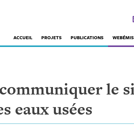
ACCUEIL
PROJETS
PUBLICATIONS
WEBÉMIS
 communiquer le si
es eaux usées