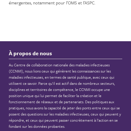
émergentes, notamment pour l’OMS et l’ASPC.
À propos de nous
Au Centre de collaboration nationale des maladies infectieuses
(CCNMI), nous lions ceux qui génèrent les connaissances sur les
maladies infectieuses, en termes de santé publique, avec ceux qui
utilisent ce savoir. Parce qu’il est actif dans de nombreux secteurs,
disciplines et territoires de compétence, le CCNMI occupe une
position unique qui lui permet de faciliter la création et le
fonctionnement de réseaux et de partenariats. Des politiques aux
pratiques, nous avons la capacité de jeter des ponts entre ceux qui se
posent des questions sur les maladies infectieuses, ceux qui peuvent y
répondre, et ceux qui peuvent passer concrètement à l’action en se
fondant sur les données probantes.