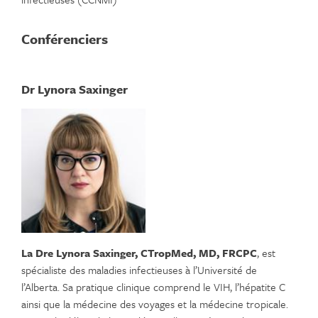
Conférenciers
Dr Lynora Saxinger
La Dre Lynora Saxinger, CTropMed, MD, FRCPC
, est
spécialiste des maladies infectieuses à l’Université de
l’Alberta. Sa pratique clinique comprend le VIH, l’hépatite C
ainsi que la médecine des voyages et la médecine tropicale.