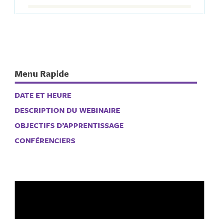
Menu Rapide
DATE ET HEURE
DESCRIPTION DU WEBINAIRE
OBJECTIFS D’APPRENTISSAGE
CONFÉRENCIERS