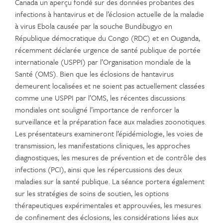
Canada un aperçu fondé sur des données probantes des
infections à hantavirus et de l’éclosion actuelle de la maladie
à virus Ebola causée par la souche Bundibugyo en
République démocratique du Congo (RDC) et en Ouganda,
récemment déclarée urgence de santé publique de portée
internationale (USPPI) par l’Organisation mondiale de la
Santé (OMS). Bien que les éclosions de hantavirus
demeurent localisées et ne soient pas actuellement classées
comme une USPPI par l’OMS, les récentes discussions
mondiales ont souligné l’importance de renforcer la
surveillance et la préparation face aux maladies zoonotiques.
Les présentateurs examineront l’épidémiologie, les voies de
transmission, les manifestations cliniques, les approches
diagnostiques, les mesures de prévention et de contrôle des
infections (PCI), ainsi que les répercussions des deux
maladies sur la santé publique. La séance portera également
sur les stratégies de soins de soutien, les options
thérapeutiques expérimentales et approuvées, les mesures
de confinement des éclosions, les considérations liées aux