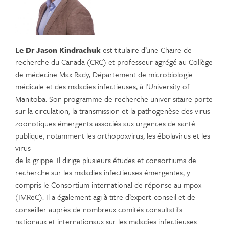
Le Dr Jason Kindrachuk
est titulaire d’une Chaire de
recherche du Canada (CRC) et professeur agrégé au Collège
de médecine Max Rady, Département de microbiologie
médicale et des maladies infectieuses, à l’University of
Manitoba. Son programme de recherche univer sitaire porte
sur la circulation, la transmission et la pathogenèse des virus
zoonotiques émergents associés aux urgences de santé
publique, notamment les orthopoxvirus, les ébolavirus et les
virus
de la grippe. Il dirige plusieurs études et consortiums de
recherche sur les maladies infectieuses émergentes, y
compris le Consortium international de réponse au mpox
(IMReC). Il a également agi à titre d’expert-conseil et de
conseiller auprès de nombreux comités consultatifs
nationaux et internationaux sur les maladies infectieuses