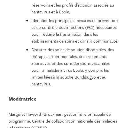
réservoirs et les profils d’éclosion associés au
hantavirus et à Ebola.
Identifier les principales mesures de prévention
et de contrôle des infections (PCI) nécessaires
pour réduire la transmission dans les
établissements de soins et dans la communauté.
Discuter des soins de soutien disponibles, des
thérapies expérimentales, des traitements
approuvés et des considérations vaccinales
pour la maladie à virus Ebola, y compris les
limites liées à la souche Bundibugyo et au
hantavirus.
Modératrice
Margaret Haworth-Brockman, gestionnaire principale de
programme, Centre de collaboration nationale des maladies
infectieuses (CCNMI)