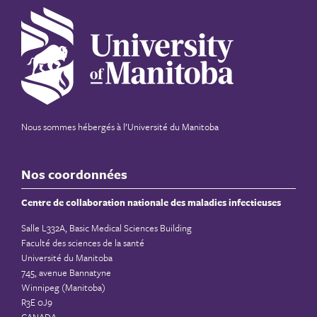
Nous sommes hébergés à
l’Université du Manitoba
Nos coordonnées
Centre de collaboration nationale des maladies infectieuses
Salle L332A, Basic Medical Sciences Building
Faculté des sciences de la santé
Université du Manitoba
745, avenue Bannatyne
Winnipeg (Manitoba)
R3E 0J9