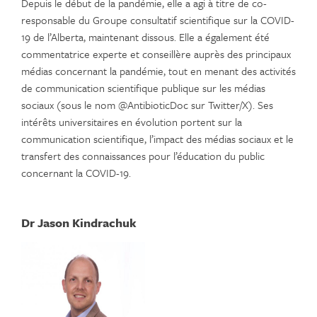
Depuis le début de la pandémie, elle a agi à titre de co-
responsable du Groupe consultatif scientifique sur la COVID-
19 de l’Alberta, maintenant dissous. Elle a également été
commentatrice experte et conseillère auprès des principaux
médias concernant la pandémie, tout en menant des activités
de communication scientifique publique sur les médias
sociaux (sous le nom @AntibioticDoc sur Twitter/X). Ses
intérêts universitaires en évolution portent sur la
communication scientifique, l’impact des médias sociaux et le
transfert des connaissances pour l’éducation du public
concernant la COVID-19.
Dr Jason Kindrachuk