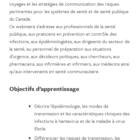
voyages et les stratégies de communication des risques
pertinentes pour les systèmes de santé et de santé publique
du Canada.
Ce webinaire s’adresse aux professionnels de la santé
publique, aux praticiens en prévention et contrôle des
infections, aux épidémiologistes, aux dirigeants du secteur de
la santé, au personnel de préparation aux situations
d’urgence, aux décideurs politiques, aux chercheurs, aux
pharmaciens, aux infirmières et infirmiers, aux médecins ainsi
qu’aux intervenants en santé communautaire.
Objectifs d’apprentissage
Décrire l’épidémiologie, les modes de
transmission et les caractéristiques cliniques des
infections à hantavirus et de la maladie à virus
Ebola.
Différencier les risques de transmission, les