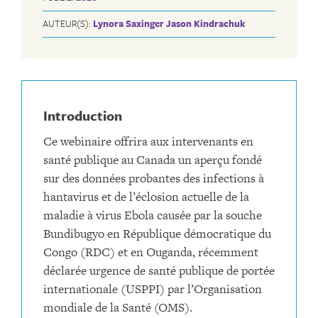
AUTEUR(S):
Lynora Saxinger
Jason Kindrachuk
Introduction
Ce webinaire offrira aux intervenants en
santé publique au Canada un aperçu fondé
sur des données probantes des infections à
hantavirus et de l’éclosion actuelle de la
maladie à virus Ebola causée par la souche
Bundibugyo en République démocratique du
Congo (RDC) et en Ouganda, récemment
déclarée urgence de santé publique de portée
internationale (USPPI) par l’Organisation
mondiale de la Santé (OMS).