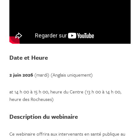
Date
et Heure
2 juin 2026
(mardi) (Anglais uniquement)
at 14 h 00 à 15 h 00, heure du Centre (13 h 00 à 14 h 00,
heure des Rocheuses)
Description du webinaire
Ce webinaire offrira aux intervenants en santé publique au