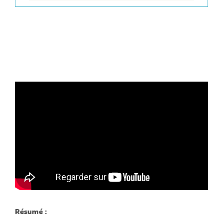
Résumé :