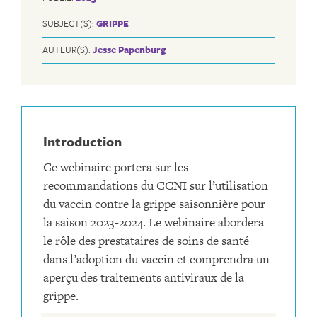
SUBJECT(S):
GRIPPE
AUTEUR(S):
Jesse Papenburg
Introduction
Ce webinaire portera sur les
recommandations du CCNI sur l’utilisation
du vaccin contre la grippe saisonnière pour
la saison 2023-2024. Le webinaire abordera
le rôle des prestataires de soins de santé
dans l’adoption du vaccin et comprendra un
aperçu des traitements antiviraux de la
grippe.