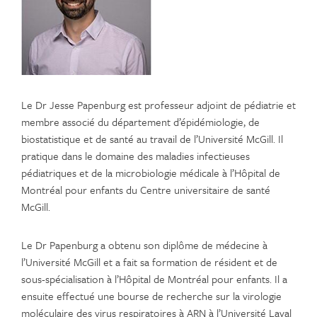
Le Dr Jesse Papenburg est professeur adjoint de pédiatrie et
membre associé du département d’épidémiologie, de
biostatistique et de santé au travail de l’Université McGill. Il
pratique dans le domaine des maladies infectieuses
pédiatriques et de la microbiologie médicale à l’Hôpital de
Montréal pour enfants du Centre universitaire de santé
McGill.
Le Dr Papenburg a obtenu son diplôme de médecine à
l’Université McGill et a fait sa formation de résident et de
sous-spécialisation à l’Hôpital de Montréal pour enfants. Il a
ensuite effectué une bourse de recherche sur la virologie
moléculaire des virus respiratoires à ARN à l’Université Laval