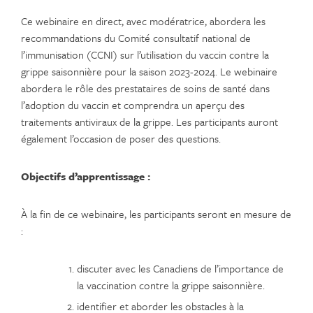
Ce webinaire en direct, avec modératrice, abordera les
recommandations du Comité consultatif national de
l’immunisation (CCNI) sur l’utilisation du vaccin contre la
grippe saisonnière pour la saison 2023-2024. Le webinaire
abordera le rôle des prestataires de soins de santé dans
l’adoption du vaccin et comprendra un aperçu des
traitements antiviraux de la grippe. Les participants auront
également l’occasion de poser des questions.
Objectifs d’apprentissage :
À la fin de ce webinaire, les participants seront en mesure de
:
discuter avec les Canadiens de l’importance de
la vaccination contre la grippe saisonnière.
identifier et aborder les obstacles à la