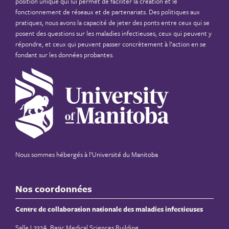
position unique qui lui permet de faciliter la création et le
fonctionnement de réseaux et de partenariats. Des politiques aux
pratiques, nous avons la capacité de jeter des ponts entre ceux qui se
posent des questions sur les maladies infectieuses, ceux qui peuvent y
répondre, et ceux qui peuvent passer concrètement à l’action en se
fondant sur les données probantes.
Nous sommes hébergés à
l’Université du Manitoba
Nos coordonnées
Centre de collaboration nationale des maladies infectieuses
Salle L332A, Basic Medical Sciences Building