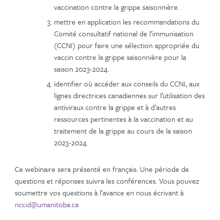
vaccination contre la grippe saisonnière.
mettre en application les recommandations du
Comité consultatif national de l’immunisation
(CCNI) pour faire une sélection appropriée du
vaccin contre la grippe saisonnière pour la
saison 2023-2024.
identifier où accéder aux conseils du CCNI, aux
lignes directrices canadiennes sur l’utilisation des
antiviraux contre la grippe et à d’autres
ressources pertinentes à la vaccination et au
traitement de la grippe au cours de la saison
2023-2024.
Ce webinaire sera présenté en français. Une période de
questions et réponses suivra les conférences. Vous pouvez
soumettre vos questions à l’avance en nous écrivant à
nccid@umanitoba.ca