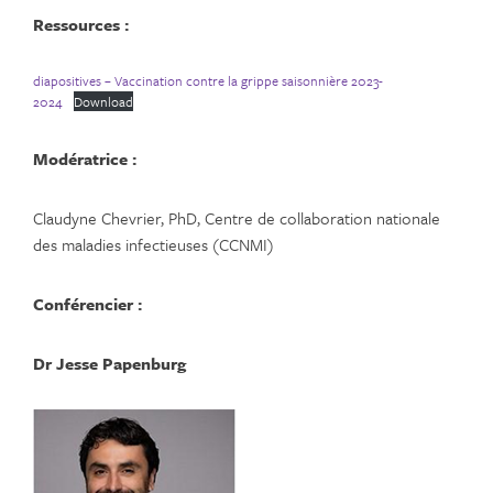
Ressources :
diapositives – Vaccination contre la grippe saisonnière 2023-
2024
Download
Modératrice :
Claudyne Chevrier, PhD, Centre de collaboration nationale
des maladies infectieuses (CCNMI)
Conférencier :
Dr Jesse Papenburg