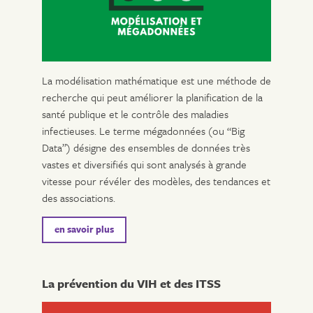
La modélisation mathématique est une méthode de
recherche qui peut améliorer la planification de la
santé publique et le contrôle des maladies
infectieuses. Le terme mégadonnées (ou “Big
Data”) désigne des ensembles de données très
vastes et diversifiés qui sont analysés à grande
vitesse pour révéler des modèles, des tendances et
des associations.
en savoir plus
La prévention du VIH et des ITSS