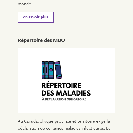
monde.
en savoir plus
Répertoire des MDO
Au Canada, chaque province et territoire exige la
déclaration de certaines maladies infectieuses. Le