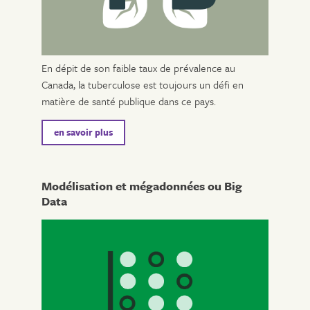
En dépit de son faible taux de prévalence au
Canada, la tuberculose est toujours un défi en
matière de santé publique dans ce pays.
en savoir plus
Modélisation et mégadonnées ou Big
Data