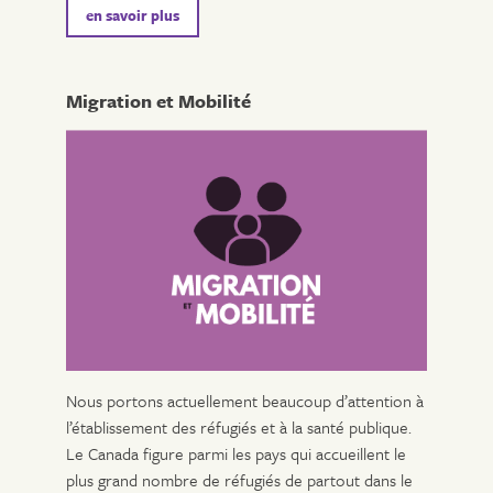
en savoir plus
Migration et Mobilité
Nous portons actuellement beaucoup d’attention à
l’établissement des réfugiés et à la santé publique.
Le Canada figure parmi les pays qui accueillent le
plus grand nombre de réfugiés de partout dans le