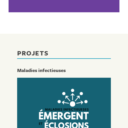
PROJETS
Maladies infectieuses