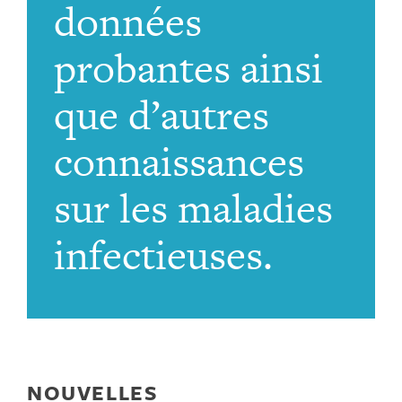
données
probantes ainsi
que d’autres
connaissances
sur les maladies
infectieuses.
NOUVELLES