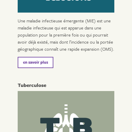
Une maladie infectieuse émergente (MIE) est une
maladie infectieuse qui est apparue dans une
population pour la première fois ou qui pourrait
avoir déjà existé, mais dont l’incidence ou la portée
géographique connaît une rapide expansion (OMS).
en savoir plus
Tuberculose