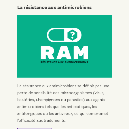
La résistance aux antimicrobiens
La résistance aux antimicrobiens se définit par une
perte de sensibilité des microorganismes (virus,
bactéries, champignons ou parasites) aux agents
antimicrobiens tels que les antibiotiques, les
antifongiques ou les antiviraux, ce qui compromet
l’efficacité aux traitements.