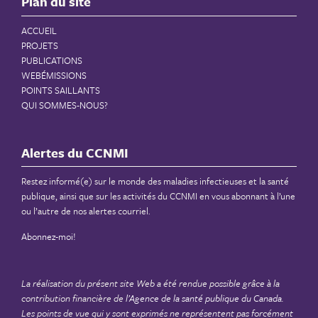
Plan du site
ACCUEIL
PROJETS
PUBLICATIONS
WEBÉMISSIONS
POINTS SAILLANTS
QUI SOMMES-NOUS?
Alertes du CCNMI
Restez informé(e) sur le monde des maladies infectieuses et la santé
publique, ainsi que sur les activités du CCNMI en vous abonnant à l’une
ou l’autre de nos alertes courriel.
Abonnez-moi!
La réalisation du présent site Web a été rendue possible grâce à la
contribution financière de
l’Agence de la santé publique du Canada
.
Les points de vue qui y sont exprimés ne représentent pas forcément