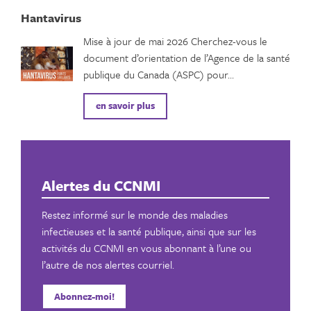
Hantavirus
Mise à jour de mai 2026 Cherchez-vous le
document d’orientation de l’Agence de la santé
publique du Canada (ASPC) pour…
en savoir plus
Alertes du CCNMI
Restez informé sur le monde des maladies
infectieuses et la santé publique, ainsi que sur les
activités du CCNMI en vous abonnant à l’une ou
l’autre de nos alertes courriel.
Abonnez-moi!