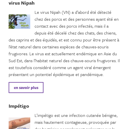
virus Nipah
Le virus Nipah (VN) a d’abord été détecté
chez des porcs et des personnes ayant été en
contact avec des porcs infectés, mais il a
depuis été décelé chez des chats, des chiens,
des caprins et des équidés, et est connu pour être présent à
l’état naturel dans certaines espèces de chauves-souris
frugivores. Le virus est actuellement endémique en Asie du
Sud Est, dans l’habitat naturel des chauve-souris frugivores. Il
est toutefois considéré comme un agent viral émergent
présentant un potentiel épidémique et pandémique.
en savoir plus
Impétigo
L’impétigo est une infection cutanée bénigne,
mais hautement contagieuse, provoquée par