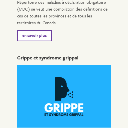
Répertoire des maladies à déclaration obligatoire
(MDO) se veut une compilation des définitions de
cas de toutes les provinces et de tous les
territoires du Canada.
en savoir plus
Grippe et syndrome grippal