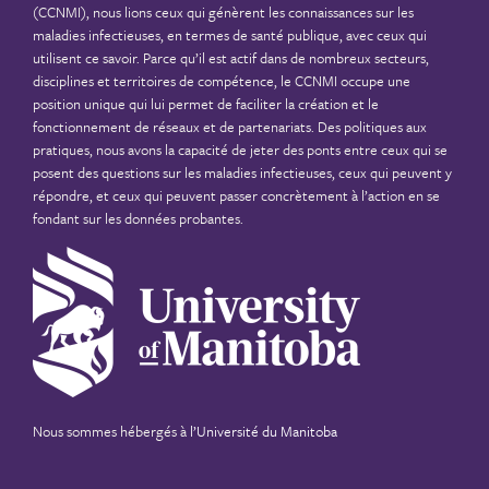
(CCNMI), nous lions ceux qui génèrent les connaissances sur les
maladies infectieuses, en termes de santé publique, avec ceux qui
utilisent ce savoir. Parce qu’il est actif dans de nombreux secteurs,
disciplines et territoires de compétence, le CCNMI occupe une
position unique qui lui permet de faciliter la création et le
fonctionnement de réseaux et de partenariats. Des politiques aux
pratiques, nous avons la capacité de jeter des ponts entre ceux qui se
posent des questions sur les maladies infectieuses, ceux qui peuvent y
répondre, et ceux qui peuvent passer concrètement à l’action en se
fondant sur les données probantes.
Nous sommes hébergés à
l’Université du Manitoba