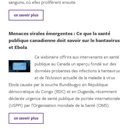
sanguins, où elles prolifèrent ensuite.
en savoir plus
Menaces virales émergentes : Ce que la santé
publique canadienne doit savoir sur le hantavirus
et Ebola
Ce webinaire offrira aux intervenants en santé
publique au Canada un aperçu fondé sur des
données probantes des infections à hantavirus
et de l’éclosion actuelle de la maladie à virus
Ebola causée par la souche Bundibugyo en République
démocratique du Congo (RDC) et en Ouganda, récemment
déclarée urgence de santé publique de portée internationale
(USPPI) par l’Organisation mondiale de la Santé (OMS).
en savoir plus