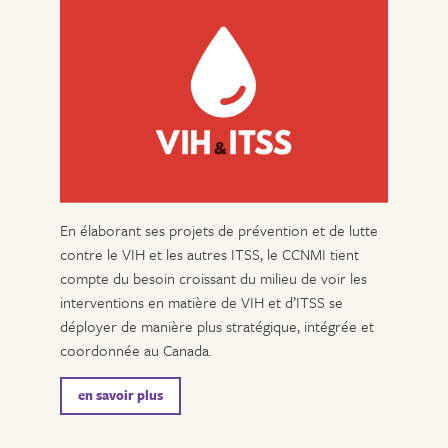
En élaborant ses projets de prévention et de lutte
contre le VIH et les autres ITSS, le CCNMI tient
compte du besoin croissant du milieu de voir les
interventions en matière de VIH et d’ITSS se
déployer de manière plus stratégique, intégrée et
coordonnée au Canada.
en savoir plus