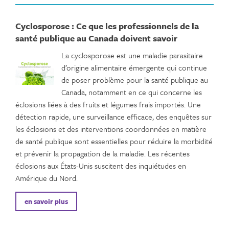
Cyclosporose : Ce que les professionnels de la
santé publique au Canada doivent savoir
La cyclosporose est une maladie parasitaire
d’origine alimentaire émergente qui continue
de poser problème pour la santé publique au
Canada, notamment en ce qui concerne les
éclosions liées à des fruits et légumes frais importés. Une
détection rapide, une surveillance efficace, des enquêtes sur
les éclosions et des interventions coordonnées en matière
de santé publique sont essentielles pour réduire la morbidité
et prévenir la propagation de la maladie. Les récentes
éclosions aux États-Unis suscitent des inquiétudes en
Amérique du Nord.
en savoir plus