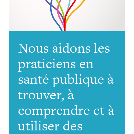
Nous aidons les
praticiens en
santé publique à
trouver, à
comprendre et à
utiliser des