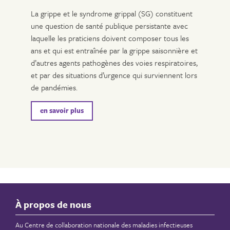
La grippe et le syndrome grippal (SG) constituent
une question de santé publique persistante avec
laquelle les praticiens doivent composer tous les
ans et qui est entraînée par la grippe saisonnière et
d’autres agents pathogènes des voies respiratoires,
et par des situations d’urgence qui surviennent lors
de pandémies.
en savoir plus
À propos de nous
Au Centre de collaboration nationale des maladies infectieuses