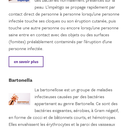
des bactéries normalement présentes sur la
peau. L’impétigo se propage rapidement par
contact direct de personne à personne lorsqu’une personne
infectée touche ses cloques ou son éruption cutanée, puis
touche une autre personne ou encore lorsqu’une personne
saine entre en contact avec des objets ou des surfaces
(fomites) préalablement contaminés par l’éruption d’une
personne infectée.
en savoir plus
Bartonella
La bartonellose est un groupe de maladies
infectieuses causées par des bactéries
appartenant au genre Bartonella. Ce sont des
bactéries exigeantes, aérobies, à Gram négatif,
en forme de cocci et de bâtonnets courts, et hémotropes.
Elles envahissent les érythrocytes et la paroi des vaisseaux