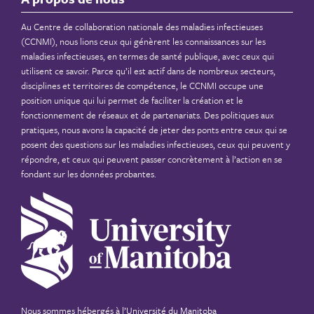
Au Centre de collaboration nationale des maladies infectieuses
(CCNMI), nous lions ceux qui génèrent les connaissances sur les
maladies infectieuses, en termes de santé publique, avec ceux qui
utilisent ce savoir. Parce qu’il est actif dans de nombreux secteurs,
disciplines et territoires de compétence, le CCNMI occupe une
position unique qui lui permet de faciliter la création et le
fonctionnement de réseaux et de partenariats. Des politiques aux
pratiques, nous avons la capacité de jeter des ponts entre ceux qui se
posent des questions sur les maladies infectieuses, ceux qui peuvent y
répondre, et ceux qui peuvent passer concrètement à l’action en se
fondant sur les données probantes.
Nous sommes hébergés à
l’Université du Manitoba