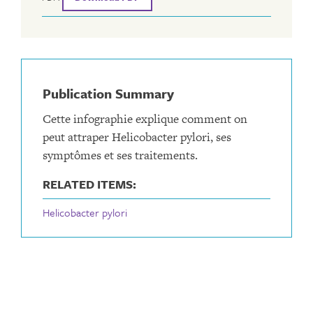
Publication Summary
Cette infographie explique comment on
peut attraper Helicobacter pylori, ses
symptômes et ses traitements.
RELATED ITEMS:
Helicobacter pylori