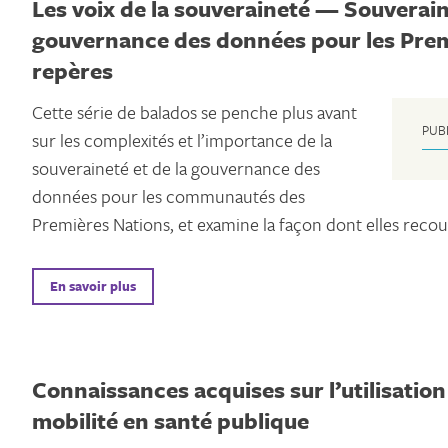
Les voix de la souveraineté — Souverain
gouvernance des données pour les Prem
repères
Cette série de balados se penche plus avant
PUB
sur les complexités et l’importance de la
souveraineté et de la gouvernance des
données pour les communautés des
Premières Nations, et examine la façon dont elles recou
En savoir plus
Connaissances acquises sur l’utilisatio
mobilité en santé publique