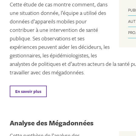
Cette étude de cas montre comment, dans
PUB
une situation donnée, l’équipe a utilisé des
données d’appareils mobiles pour
AUT
contribuer à une intervention de santé
PRO
publique. Ses observations et ses
expériences peuvent aider les décideurs, les
gestionnaires, les épidémiologistes, les
analystes de politiques et d’autres acteurs de la santé p
travailler avec des mégadonnées.
En savoir plus
Analyse des Mégadonnées
Cette synthèse de l’analyse des