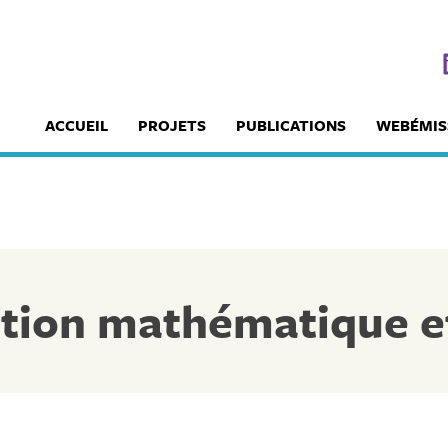
ACCUEIL
PROJETS
PUBLICATIONS
WEBÉMIS
ation mathématique 