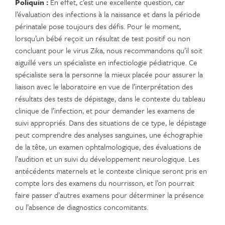
Poliquin :
En effet, c’est une excellente question, car
l’évaluation des infections à la naissance et dans la période
périnatale pose toujours des défis. Pour le moment,
lorsqu’un bébé reçoit un résultat de test positif ou non
concluant pour le virus Zika, nous recommandons qu’il soit
aiguillé vers un spécialiste en infectiologie pédiatrique. Ce
spécialiste sera la personne la mieux placée pour assurer la
liaison avec le laboratoire en vue de l’interprétation des
résultats des tests de dépistage, dans le contexte du tableau
clinique de l’infection, et pour demander les examens de
suivi appropriés. Dans des situations de ce type, le dépistage
peut comprendre des analyses sanguines, une échographie
de la tête, un examen ophtalmologique, des évaluations de
l’audition et un suivi du développement neurologique. Les
antécédents maternels et le contexte clinique seront pris en
compte lors des examens du nourrisson, et l’on pourrait
faire passer d’autres examens pour déterminer la présence
ou l’absence de diagnostics concomitants.