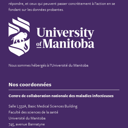
répondre, et ceux qui peuvent passer concrètement à l’action en se
fondant sur les données probantes.
Nous sommes hébergés à
l’Université du Manitoba
Nos coordonnées
Centre de collaboration nationale des maladies infectieuses
Salle L332A, Basic Medical Sciences Building
Faculté des sciences de la santé
Université du Manitoba
745, avenue Bannatyne