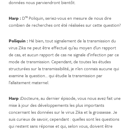
données nous parviendront bientôt.
re
Harp :
D
Poliquin, seriez-vous en mesure de nous dire
combien de recherches ont été réalisées sur cette question?
Poliquin :
Hé bien, tout signalement de la transmission du
virus Zika ne peut être effectué qu’au moyen d’un rapport
de cas, et aucun rapport de cas ne signale d’infection par ce
mode de transmission. Cependant, de toutes les études
structurées sur la transmissibilité, je n’en connais aucune qui
examine la question… qui étudie la transmission par
l’allaitement maternel.
Harp :
Docteure, au dernier épisode, vous nous avez fait une
mise à jour des développements les plus importants
concernant les données sur le virus Zika et la grossesse. Je
suis curieux de savoir, cependant : quelles sont les questions
qui restent sans réponse et qui, selon vous, doivent être