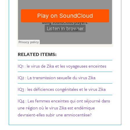
RELATED ITEMS:
IQ1 : le virus de Zika et les voyageuses enceintes
IQ2 : La transmission sexuelle du virus Zika
IQ3 : les déficiences congénitales et le virus Zika
IQ4 : Les femmes enceintes qui ont séjourné dans
une région où le virus Zika est endémique
devraient-elles subir une amniocentèse?