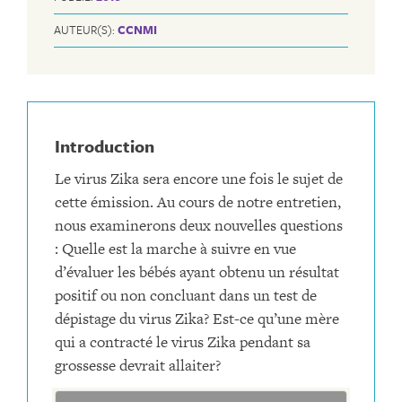
AUTEUR(S):
CCNMI
Introduction
Le virus Zika sera encore une fois le sujet de
cette émission. Au cours de notre entretien,
nous examinerons deux nouvelles questions
: Quelle est la marche à suivre en vue
d’évaluer les bébés ayant obtenu un résultat
positif ou non concluant dans un test de
dépistage du virus Zika? Est-ce qu’une mère
qui a contracté le virus Zika pendant sa
grossesse devrait allaiter?