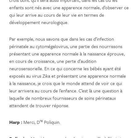
enfants sont nés avec une apparence normale, d’observer ce
qui leur arrive au cours de leur vie en termes de
développement neurologique.
Par exemple, nous savons que dans les cas d’infection
périnatale au cytomégalovirus, une partie des nourrissons
présentant une apparence normale à la naissance éprouve,
en cours de croissance, une perte d’audition
neurosensorielle. En ce qui concerne les bébés ayant été
exposés au virus Zika et présentant une apparence normale
à la naissance, je crois que le monde attend de voir ce qui
leur arrivera au cours de l’enfance. C’est là une question à
laquelle de nombreux fournisseurs de soins périnataux
attendent de trouver réponse.
re
Harp :
Merci, D
Poliquin.