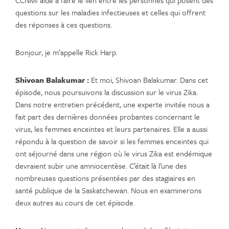
questions sur les maladies infectieuses et celles qui offrent
des réponses à ces questions.
Bonjour, je m’appelle Rick Harp.
Shivoan Balakumar :
Et moi, Shivoan Balakumar. Dans cet
épisode, nous poursuivons la discussion sur le virus Zika.
Dans notre entretien précédent, une experte invitée nous a
fait part des dernières données probantes concernant le
virus, les femmes enceintes et leurs partenaires. Elle a aussi
répondu à la question de savoir si les femmes enceintes qui
ont séjourné dans une région où le virus Zika est endémique
devraient subir une amniocentèse. C’était là l’une des
nombreuses questions présentées par des stagiaires en
santé publique de la Saskatchewan. Nous en examinerons
deux autres au cours de cet épisode.