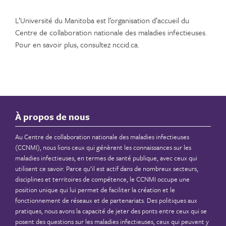
L’Université du Manitoba est l’organisation d’accueil du
Centre de collaboration nationale des maladies infectieuses.
Pour en savoir plus, consultez nccid.ca.
À propos de nous
Au Centre de collaboration nationale des maladies infectieuses
(CCNMI), nous lions ceux qui génèrent les connaissances sur les
maladies infectieuses, en termes de santé publique, avec ceux qui
utilisent ce savoir. Parce qu’il est actif dans de nombreux secteurs,
disciplines et territoires de compétence, le CCNMI occupe une
position unique qui lui permet de faciliter la création et le
fonctionnement de réseaux et de partenariats. Des politiques aux
pratiques, nous avons la capacité de jeter des ponts entre ceux qui se
posent des questions sur les maladies infectieuses, ceux qui peuvent y