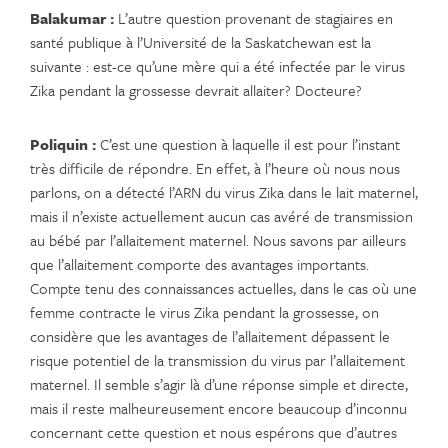
Balakumar :
L’autre question provenant de stagiaires en
santé publique à l’Université de la Saskatchewan est la
suivante : est-ce qu’une mère qui a été infectée par le virus
Zika pendant la grossesse devrait allaiter? Docteure?
Poliquin :
C’est une question à laquelle il est pour l’instant
très difficile de répondre. En effet, à l’heure où nous nous
parlons, on a détecté l’ARN du virus Zika dans le lait maternel,
mais il n’existe actuellement aucun cas avéré de transmission
au bébé par l’allaitement maternel. Nous savons par ailleurs
que l’allaitement comporte des avantages importants.
Compte tenu des connaissances actuelles, dans le cas où une
femme contracte le virus Zika pendant la grossesse, on
considère que les avantages de l’allaitement dépassent le
risque potentiel de la transmission du virus par l’allaitement
maternel. Il semble s’agir là d’une réponse simple et directe,
mais il reste malheureusement encore beaucoup d’inconnu
concernant cette question et nous espérons que d’autres