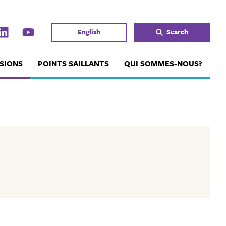
English
Search
SIONS
POINTS SAILLANTS
QUI SOMMES-NOUS?