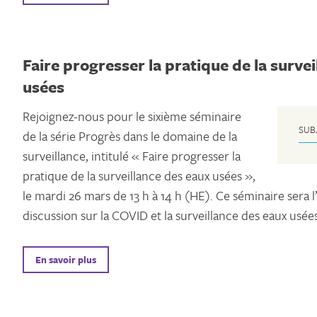
Faire progresser la pratique de la surve
usées
Rejoignez-nous pour le sixième séminaire
SUB
de la série Progrès dans le domaine de la
surveillance, intitulé « Faire progresser la
pratique de la surveillance des eaux usées »,
le mardi 26 mars de 13 h à 14 h (HE). Ce séminaire sera 
discussion sur la COVID et la surveillance des eaux usé
En savoir plus