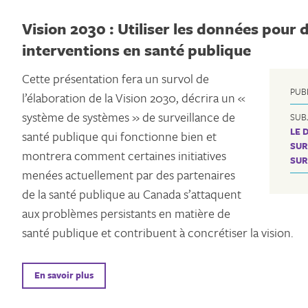
Vision 2030 : Utiliser les données pour 
interventions en santé publique
Cette présentation fera un survol de
PUB
l’élaboration de la Vision 2030, décrira un «
système de systèmes » de surveillance de
SUB
LE 
santé publique qui fonctionne bien et
SUR
montrera comment certaines initiatives
SUR
menées actuellement par des partenaires
de la santé publique au Canada s’attaquent
aux problèmes persistants en matière de
santé publique et contribuent à concrétiser la vision.
En savoir plus