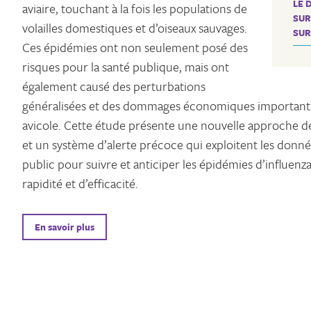
LE 
aviaire, touchant à la fois les populations de
SUR
volailles domestiques et d’oiseaux sauvages.
SUR
Ces épidémies ont non seulement posé des
risques pour la santé publique, mais ont
également causé des perturbations
généralisées et des dommages économiques importants a
avicole. Cette étude présente une nouvelle approche d
et un système d’alerte précoce qui exploitent les donn
public pour suivre et anticiper les épidémies d’influenza
rapidité et d’efficacité.
En savoir plus