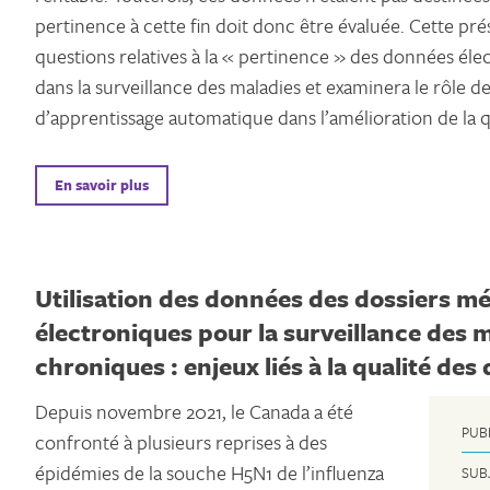
pertinence à cette fin doit donc être évaluée. Cette pré
questions relatives à la « pertinence » des données élec
dans la surveillance des maladies et examinera le rôle 
d’apprentissage automatique dans l’amélioration de la 
En savoir plus
Utilisation des données des dossiers m
électroniques pour la surveillance des 
chroniques : enjeux liés à la qualité de
Depuis novembre 2021, le Canada a été
PUB
confronté à plusieurs reprises à des
épidémies de la souche H5N1 de l’influenza
SUB