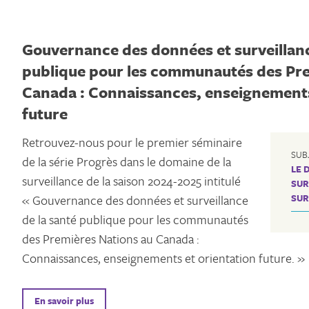
Gouvernance des données et surveillanc
publique pour les communautés des Pre
Canada : Connaissances, enseignements
future
Retrouvez-nous pour le premier séminaire
SUB
de la série Progrès dans le domaine de la
LE 
surveillance de la saison 2024-2025 intitulé
SUR
« Gouvernance des données et surveillance
SUR
de la santé publique pour les communautés
des Premières Nations au Canada :
Connaissances, enseignements et orientation future. »
En savoir plus