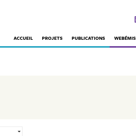
ACCUEIL
PROJETS
PUBLICATIONS
WEBÉMIS