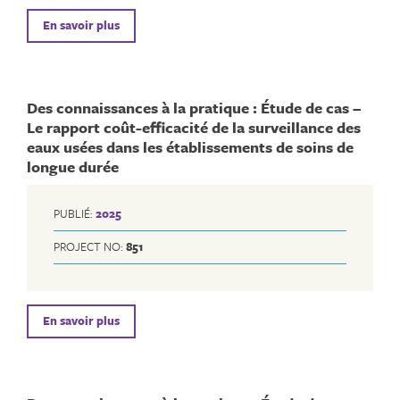
En savoir plus
Des connaissances à la pratique : Étude de cas –
Le rapport coût-efficacité de la surveillance des
eaux usées dans les établissements de soins de
longue durée
PUBLIÉ:
2025
PROJECT NO:
851
En savoir plus