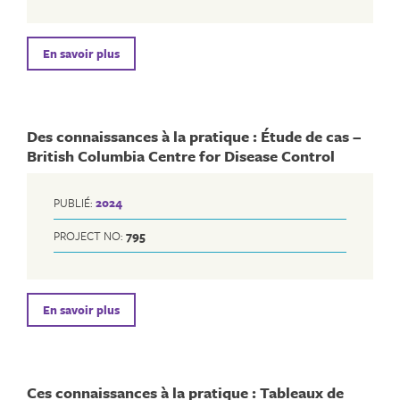
En savoir plus
Des connaissances à la pratique : Étude de cas –
British Columbia Centre for Disease Control
PUBLIÉ:
2024
PROJECT NO:
795
En savoir plus
Ces connaissances à la pratique : Tableaux de