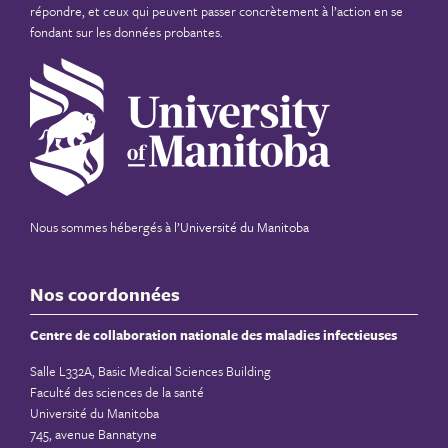
répondre, et ceux qui peuvent passer concrètement à l’action en se
fondant sur les données probantes.
Nous sommes hébergés à
l’Université du Manitoba
Nos coordonnées
Centre de collaboration nationale des maladies infectieuses
Salle L332A, Basic Medical Sciences Building
Faculté des sciences de la santé
Université du Manitoba
745, avenue Bannatyne