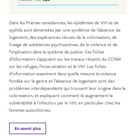
Dans les Prairies canadiennes, les épidémies de VIH et de
syphilis sont alimentées par une syndémie de l’absence de
logement, des expériences vécues de la colonisation, de
l’usage de substances psychoactives, de la violence et de
l’implication dans le système de justice. Ces fiches
d’information s’appuient sur les travaux récents du CCNMI
sur les refuges, l’incarcération et le VIH. Les fiches
d’information examinent dans quelle mesure la violence
fondée sur le genre et l’absence de logement sont des
problèmes interdépendants qui trouvent leur origine dans la
colonisation, et expliquent comment ils augmentent la
vulnérabilité à l’infection par le VIH, en particulier chez les
femmes autochtones.
En savoir plus