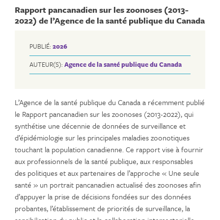
Rapport pancanadien sur les zoonoses (2013-
2022) de l’Agence de la santé publique du Canada
PUBLIÉ:
2026
AUTEUR(S):
Agence de la santé publique du Canada
L’Agence de la santé publique du Canada a récemment publié
le Rapport pancanadien sur les zoonoses (2013-2022), qui
synthétise une décennie de données de surveillance et
d’épidémiologie sur les principales maladies zoonotiques
touchant la population canadienne. Ce rapport vise à fournir
aux professionnels de la santé publique, aux responsables
des politiques et aux partenaires de l’approche « Une seule
santé » un portrait pancanadien actualisé des zoonoses afin
d’appuyer la prise de décisions fondées sur des données
probantes, l’établissement de priorités de surveillance, la
sensibilisation du public et la collaboration intersectorielle.