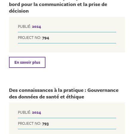
bord pour la communication et la prise de
décision
PUBLIÉ:
2024
PROJECT NO:
794
En savoir plus
Des connaissances à la pratique : Gouvernance
des données de santé et éthique
PUBLIÉ:
2024
PROJECT NO:
793