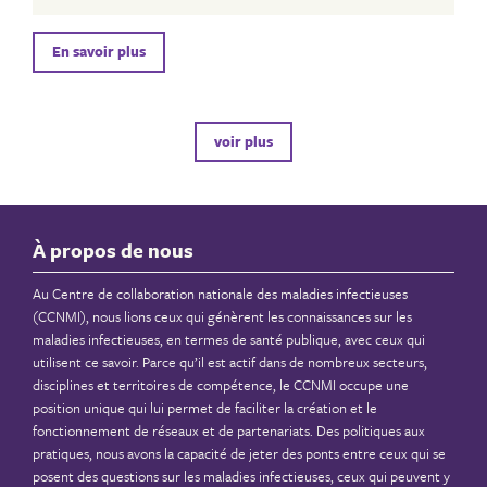
En savoir plus
voir plus
À propos de nous
Au Centre de collaboration nationale des maladies infectieuses
(CCNMI), nous lions ceux qui génèrent les connaissances sur les
maladies infectieuses, en termes de santé publique, avec ceux qui
utilisent ce savoir. Parce qu’il est actif dans de nombreux secteurs,
disciplines et territoires de compétence, le CCNMI occupe une
position unique qui lui permet de faciliter la création et le
fonctionnement de réseaux et de partenariats. Des politiques aux
pratiques, nous avons la capacité de jeter des ponts entre ceux qui se
posent des questions sur les maladies infectieuses, ceux qui peuvent y