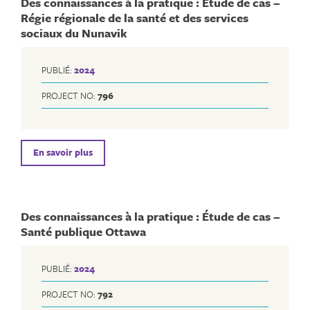
Des connaissances à la pratique : Étude de cas –
Régie régionale de la santé et des services
sociaux du Nunavik
PUBLIÉ:
2024
PROJECT NO:
796
En savoir plus
Des connaissances à la pratique : Étude de cas –
Santé publique Ottawa
PUBLIÉ:
2024
PROJECT NO:
792