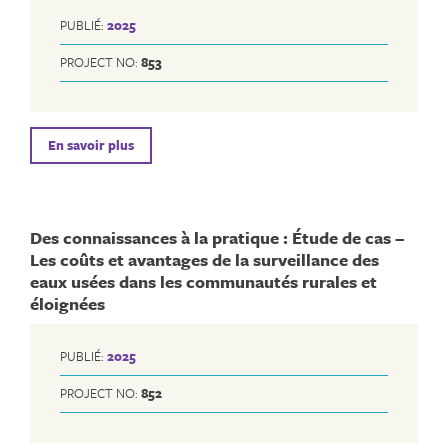
PUBLIÉ:
2025
PROJECT NO:
853
En savoir plus
Des connaissances à la pratique : Étude de cas –
Les coûts et avantages de la surveillance des
eaux usées dans les communautés rurales et
éloignées
PUBLIÉ:
2025
PROJECT NO:
852