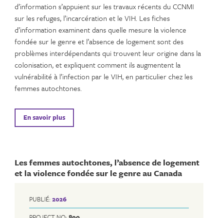
d’information s’appuient sur les travaux récents du CCNMI
sur les refuges, l’incarcération et le VIH. Les fiches
d’information examinent dans quelle mesure la violence
fondée sur le genre et l’absence de logement sont des
problèmes interdépendants qui trouvent leur origine dans la
colonisation, et expliquent comment ils augmentent la
vulnérabilité à l’infection par le VIH, en particulier chez les
femmes autochtones.
En savoir plus
Les femmes autochtones, l’absence de logement
et la violence fondée sur le genre au Canada
PUBLIÉ:
2026
PROJECT NO:
890