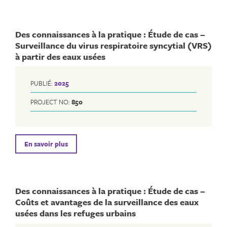
Des connaissances à la pratique : Étude de cas –
Surveillance du virus respiratoire syncytial (VRS)
à partir des eaux usées
PUBLIÉ:
2025
PROJECT NO:
850
En savoir plus
Des connaissances à la pratique : Étude de cas –
Coûts et avantages de la surveillance des eaux
usées dans les refuges urbains