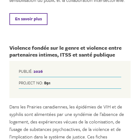
En savoir plus
Violence fondée sur le genre et violence entre
partenaires intimes, ITSS et santé publique
PUBLIÉ:
2026
PROJECT NO:
891
Dans les Prairies canadiennes, les épidémies de VIH et de
syphilis sont alimentées par une syndémie de l’absence de
logement, des expériences vécues de la colonisation, de
l’usage de substances psychoactives, de la violence et de
l’implication dans le système de justice. Ces fiches